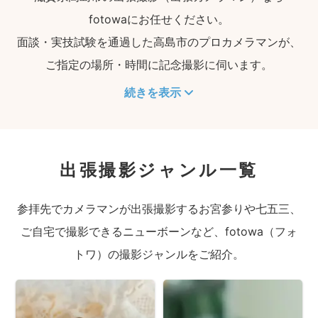
fotowaにお任せください。
面談・実技試験を通過した高島市のプロカメラマンが、
ご指定の場所・時間に記念撮影に伺います。
続きを表示
出張撮影ジャンル一覧
参拝先でカメラマンが出張撮影するお宮参りや七五三、
ご自宅で撮影できるニューボーンなど、fotowa（フォ
トワ）の撮影ジャンルをご紹介。