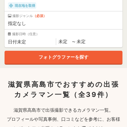
現在地を取得
撮影ジャンル
（必須）
撮影日時
（任意）
滋賀県高島市でおすすめの出張
カメラマン一覧
（全39件）
滋賀県高島市で出張撮影できるカメラマン一覧。
プロフィールや写真事例、口コミなどを参考に、お客様