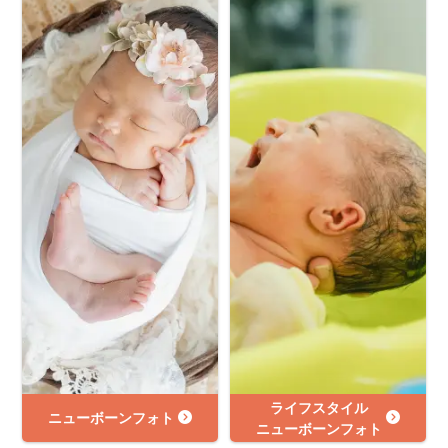
ライフスタイル
ニューボーンフォト
ニューボーンフォト