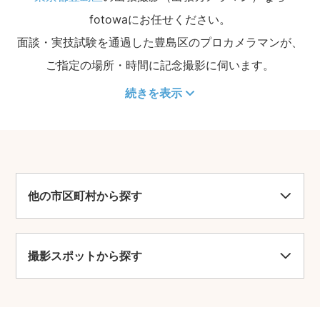
fotowaにお任せください。
面談・実技試験を通過した豊島区のプロカメラマンが、
ご指定の場所・時間に記念撮影に伺います。
続きを表示
他の市区町村から探す
撮影スポットから探す