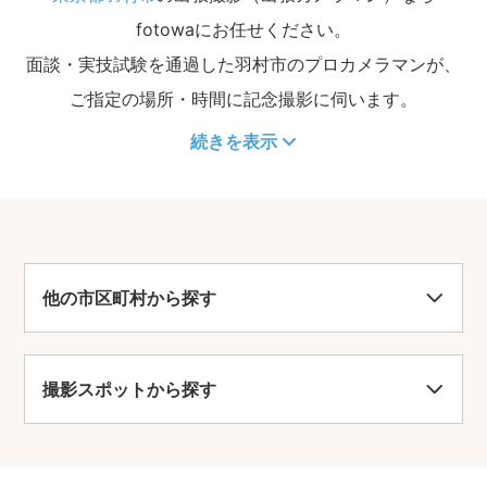
fotowaにお任せください。
面談・実技試験を通過した羽村市のプロカメラマンが、
ご指定の場所・時間に記念撮影に伺います。
続きを表示
他の市区町村から探す
撮影スポットから探す