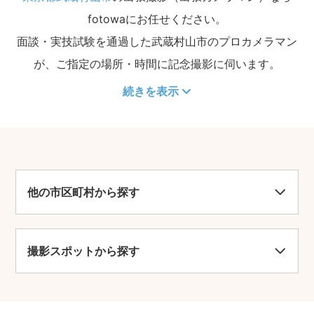
fotowaにお任せください。
面談・実技試験を通過した武蔵村山市のプロカメラマン
が、ご指定の場所・時間に記念撮影に伺います。
続きを表示
他の市区町村から探す
撮影スポットから探す