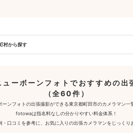
町村から探す
ニューボーンフォトでおすすめの出
（全60件）
ボーンフォトの出張撮影ができる東京都町田市のカメラマン一
fotowaは指名料なしの分かりやすい料金体系！
例・口コミを参考に、お気に入りの出張カメラマンをじっくり