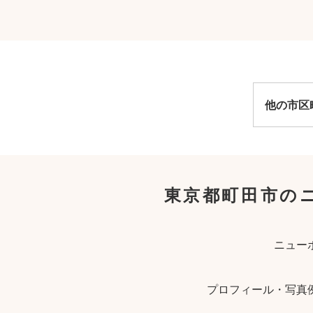
他の市区
東京都町田市の
ニュー
プロフィール・写真