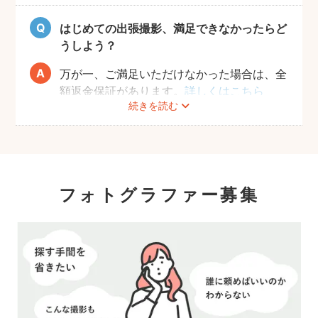
願いしております。
はじめての出張撮影、満足できなかったらど
うしよう？
万が一、ご満足いただけなかった場合は、全
額返金保証があります。
詳しくはこちら
続きを読む
フォトグラファー募集