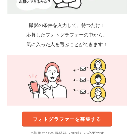
撮影の条件を入力して、待つだけ！
応募したフォトグラファーの中から、
気に入った人を選ぶことができます！
フォトグラファーを募集する
募集には会員登録（無料）が必要です