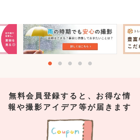
無料会員登録すると、お得な情
報や撮影アイデア等が届きます