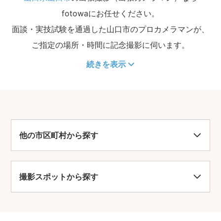
fotowaにお任せください。
面談・実技試験を通過した山口市のプロカメラマンが、
ご指定の場所・時間に記念撮影に伺います。
続きを表示
他の市区町村から探す
撮影スポットから探す