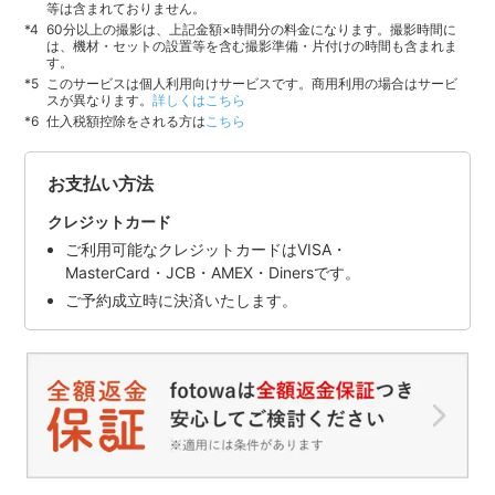
等は含まれておりません。
60分以上の撮影は、上記金額×時間分の料金になります。撮影時間に
は、機材・セットの設置等を含む撮影準備・片付けの時間も含まれま
す。
このサービスは個人利用向けサービスです。商用利用の場合はサービ
スが異なります。
詳しくはこちら
仕入税額控除をされる方は
こちら
お支払い方法
クレジットカード
ご利用可能なクレジットカードはVISA・
MasterCard・JCB・AMEX・Dinersです。
ご予約成立時に決済いたします。