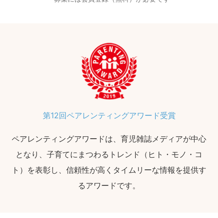
第12回ペアレンティングアワード受賞
ペアレンティングアワードは、育児雑誌メディアが中心
となり、子育てにまつわるトレンド（ヒト・モノ・コ
ト）を表彰し、信頼性が高くタイムリーな情報を提供す
るアワードです。