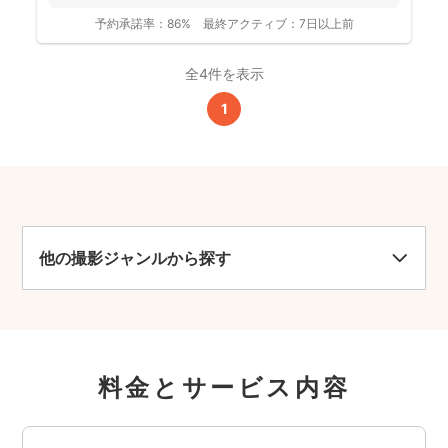
予約承諾率：
86%
最終アクティブ：
7日以上前
全4件を表示
1
他の撮影ジャンルから探す
料金とサービス内容