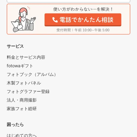
サービス
料金とサービス内容
fotowaギフト
フォトブック（アルバム）
木製フォトパネル
フォトグラファー登録
法人・商用撮影
家族フォト総研
困ったら
はじめての方へ