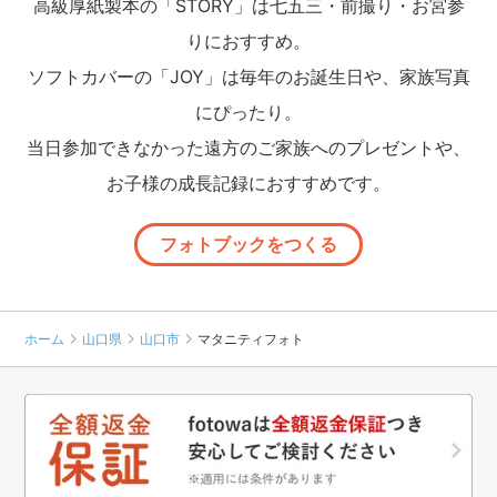
高級厚紙製本の「STORY」は七五三・前撮り・お宮参
りにおすすめ。
ソフトカバーの「JOY」は毎年のお誕生日や、家族写真
にぴったり。
当日参加できなかった遠方のご家族へのプレゼントや、
お子様の成長記録におすすめです。
フォトブックをつくる
ホーム
山口県
山口市
マタニティフォト