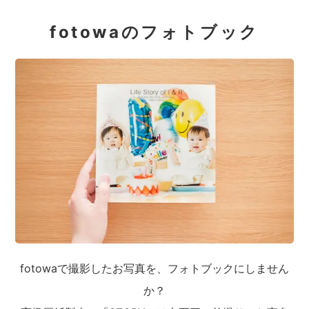
fotowaのフォトブック
fotowaで撮影したお写真を、フォトブックにしません
か？