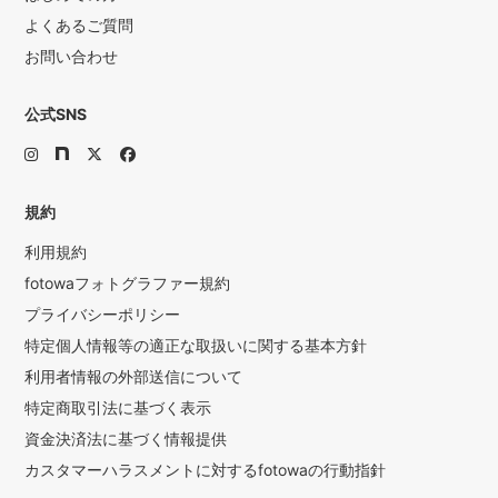
よくあるご質問
お問い合わせ
公式SNS
規約
利用規約
fotowaフォトグラファー規約
プライバシーポリシー
特定個人情報等の適正な取扱いに関する基本方針
利用者情報の外部送信について
特定商取引法に基づく表示
資金決済法に基づく情報提供
カスタマーハラスメントに対するfotowaの行動指針