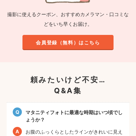
撮影に使えるクーポン、おすすめカメラマン・口コミな
どをいち早くお届け。
会員登録（無料）はこちら
頼みたいけど不安…
Q&A集
マタニティフォトに最適な時期はいつ頃でし
ょうか？
お腹のふっくらとしたラインがきれいに見え