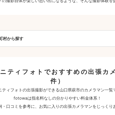
トの撮影自体が楽しい思い出になるような、そんな撮影体験を
町村から探す
タニティフォトでおすすめの出張カ
件）
ニティフォトの出張撮影ができる山口県萩市のカメラマン一覧
fotowaは指名料なしの分かりやすい料金体系！
例・口コミを参考に、お気に入りの出張カメラマンをじっくり