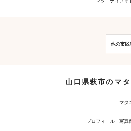
マタニティフォ
他の市区
山口県萩市のマ
マタ
プロフィール・写真