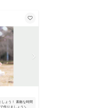
ましょう！ 素敵な時間
んで作りましょう＼