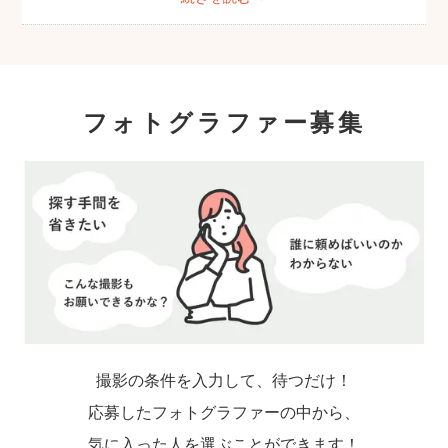
フォトグラファー募集
撮影の条件を入力して、待つだけ！
応募したフォトグラファーの中から、
気に入った人を選ぶことができます！