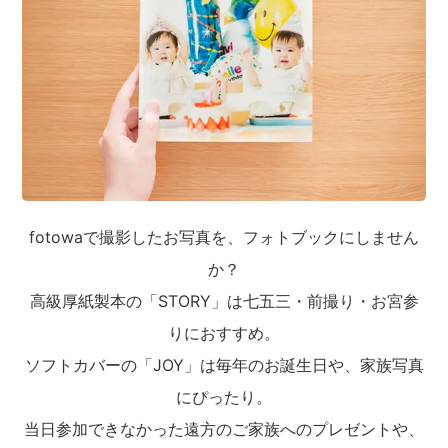
fotowaで撮影したお写真を、フォトブックにしません
か？
高級厚紙製本の「STORY」は七五三・前撮り・お宮参
りにおすすめ。
ソフトカバーの「JOY」は毎年のお誕生日や、家族写真
にぴったり。
当日参加できなかった遠方のご家族へのプレゼントや、