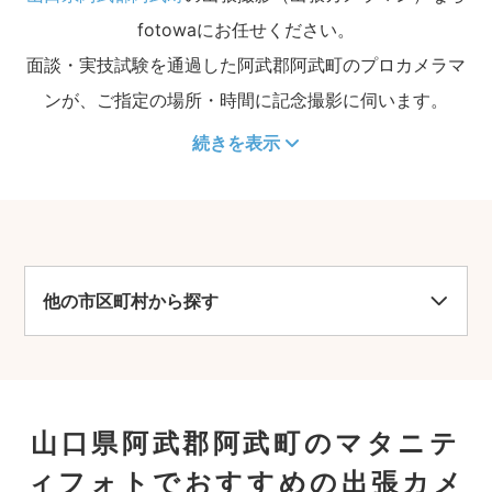
fotowaにお任せください。
面談・実技試験を通過した阿武郡阿武町のプロカメラマ
ンが、ご指定の場所・時間に記念撮影に伺います。
続きを表示
他の市区町村から探す
山口県阿武郡阿武町のマタニテ
ィフォトでおすすめの出張カメ