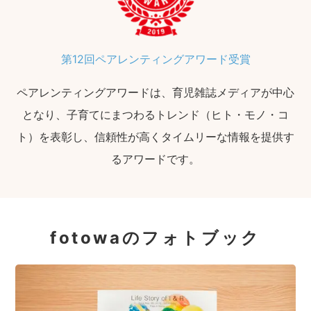
第12回ペアレンティングアワード受賞
ペアレンティングアワードは、育児雑誌メディアが中心
となり、子育てにまつわるトレンド（ヒト・モノ・コ
ト）を表彰し、信頼性が高くタイムリーな情報を提供す
るアワードです。
fotowaのフォトブック