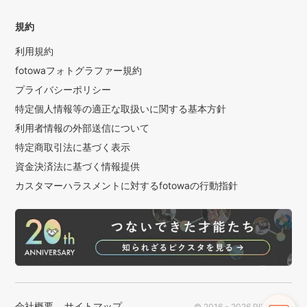
規約
利用規約
fotowaフォトグラファー規約
プライバシーポリシー
特定個人情報等の適正な取扱いに関する基本方針
利用者情報の外部送信について
特定商取引法に基づく表示
資金決済法に基づく情報提供
カスタマーハラスメントに対するfotowaの行動指針
会社概要
サイトマップ
© 2016 - 2026 PIXTA Inc.