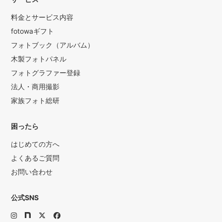
料金とサービス内容
fotowaギフト
フォトブック（アルバム）
木製フォトパネル
フォトグラファー登録
法人・商用撮影
家族フォト総研
困ったら
はじめての方へ
よくあるご質問
お問い合わせ
公式SNS