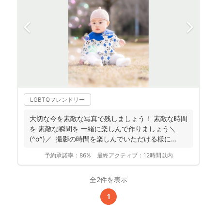
LGBTQフレンドリー
大切な今を素敵な写真で残しましょう！ 素敵な時間
を 素敵な瞬間を 一緒に楽しんで作りましょう＼
(^o^)／ 撮影の時間を楽しんでいただける様に...
予約承諾率：
86%
最終アクティブ：
12時間以内
全2件を表示
1