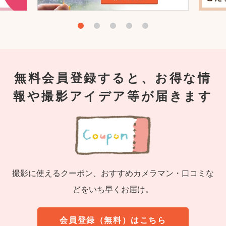
無料会員登録すると、お得な情
報や撮影アイデア等が届きます
撮影に使えるクーポン、おすすめカメラマン・口コミな
どをいち早くお届け。
会員登録（無料）はこちら