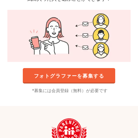
フォトグラファーを募集する
募集には会員登録（無料）が必要です