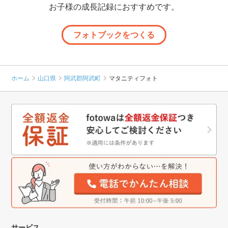
お子様の成長記録におすすめです。
フォトブックをつくる
ホーム
山口県
阿武郡阿武町
マタニティフォト
サービス