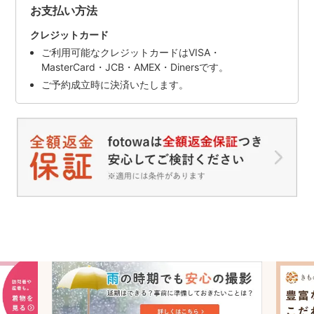
お支払い方法
クレジットカード
ご利用可能なクレジットカードはVISA・
MasterCard・JCB・AMEX・Dinersです。
ご予約成立時に決済いたします。