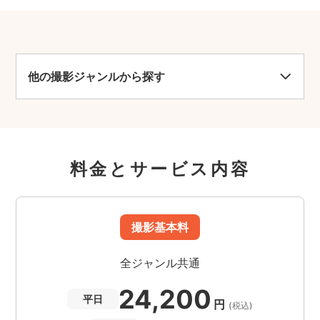
他の撮影ジャンルから探す
料金とサービス内容
撮影基本料
全ジャンル共通
24,200
平日
円
(税込)