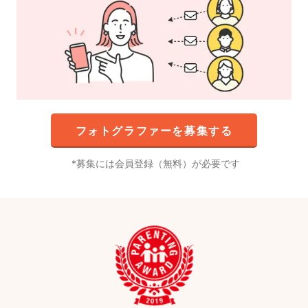
フォトグラファーを募集する
募集には会員登録（無料）が必要です