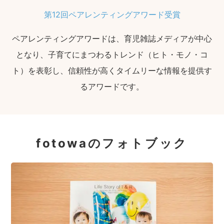
第12回ペアレンティングアワード受賞
ペアレンティングアワードは、育児雑誌メディアが中心
となり、子育てにまつわるトレンド（ヒト・モノ・コ
ト）を表彰し、信頼性が高くタイムリーな情報を提供す
るアワードです。
fotowaのフォトブック