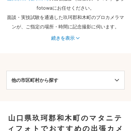
fotowaにお任せください。
面談・実技試験を通過した玖珂郡和木町のプロカメラマ
ンが、ご指定の場所・時間に記念撮影に伺います。
続きを表示
他の市区町村から探す
山口県玖珂郡和木町のマタニテ
ィフォトでおすすめの出張カメ