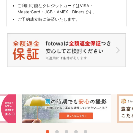
ご利用可能なクレジットカードはVISA・
MasterCard・JCB・AMEX・Dinersです。
ご予約成立時に決済いたします。