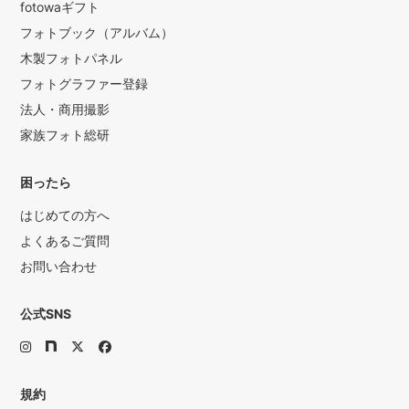
fotowaギフト
フォトブック（アルバム）
木製フォトパネル
フォトグラファー登録
法人・商用撮影
家族フォト総研
困ったら
はじめての方へ
よくあるご質問
お問い合わせ
公式SNS
規約