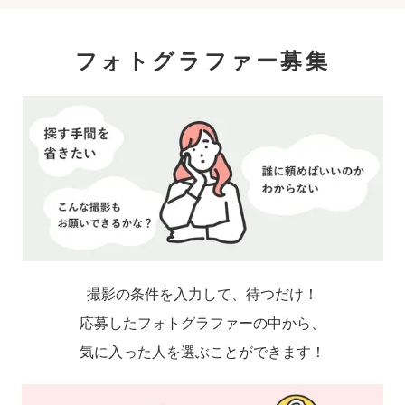
フォトグラファー募集
撮影の条件を入力して、待つだけ！
応募したフォトグラファーの中から、
気に入った人を選ぶことができます！