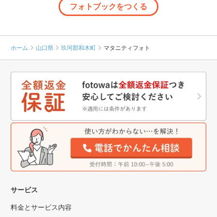
フォトブックをつくる
ホーム
山口県
玖珂郡和木町
マタニティフォト
サービス
料金とサービス内容