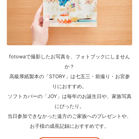
fotowaで撮影したお写真を、フォトブックにしません
か？
高級厚紙製本の「STORY」は七五三・前撮り・お宮参
りにおすすめ。
ソフトカバーの「JOY」は毎年のお誕生日や、家族写真
にぴったり。
当日参加できなかった遠方のご家族へのプレゼントや、
お子様の成長記録におすすめです。