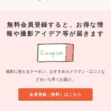
無料会員登録すると、お得な情
報や撮影アイデア等が届きます
撮影に使えるクーポン、おすすめカメラマン・口コミな
どをいち早くお届け。
会員登録（無料）はこちら