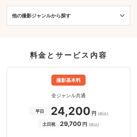
他の撮影ジャンルから探す
料金とサービス内容
撮影基本料
全ジャンル共通
24,200
平日
円
(税込)
29,700
円
土日祝
(税込)