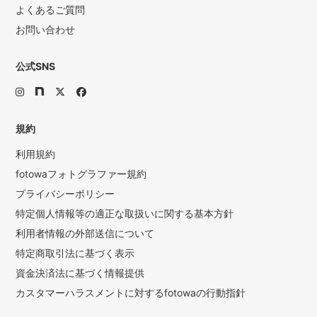
よくあるご質問
お問い合わせ
公式SNS
規約
利用規約
fotowaフォトグラファー規約
プライバシーポリシー
特定個人情報等の適正な取扱いに関する基本方針
利用者情報の外部送信について
特定商取引法に基づく表示
資金決済法に基づく情報提供
カスタマーハラスメントに対するfotowaの行動指針