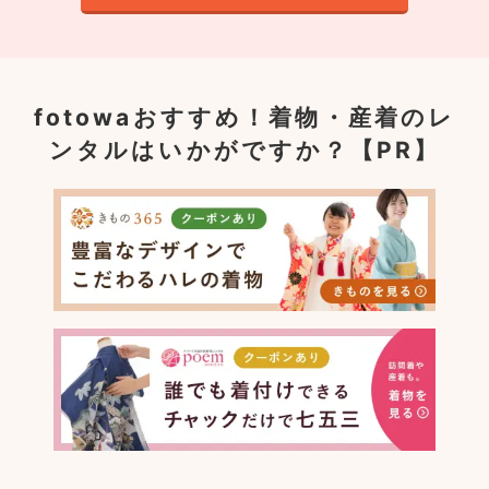
fotowaおすすめ！
着物・産着のレ
ンタルはいかがですか？【PR】