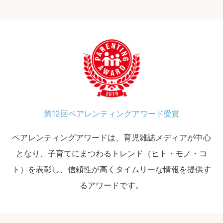
第12回ペアレンティングアワード受賞
ペアレンティングアワードは、育児雑誌メディアが中心
となり、子育てにまつわるトレンド（ヒト・モノ・コ
ト）を表彰し、信頼性が高くタイムリーな情報を提供す
るアワードです。