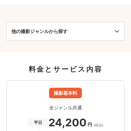
他の撮影ジャンルから探す
料金とサービス内容
撮影基本料
全ジャンル共通
24,200
平日
円
(税込)