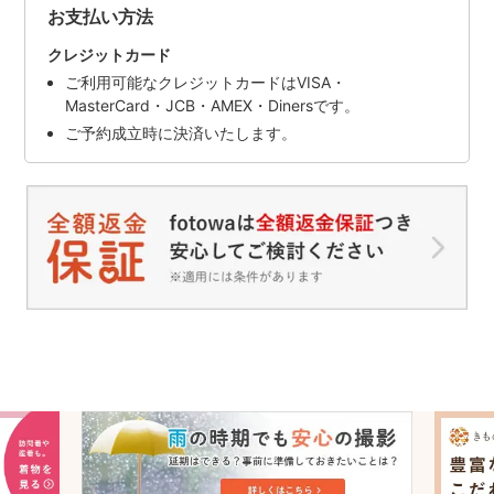
お支払い方法
クレジットカード
ご利用可能なクレジットカードはVISA・
MasterCard・JCB・AMEX・Dinersです。
ご予約成立時に決済いたします。