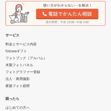
サービス
料金とサービス内容
fotowaギフト
フォトブック（アルバム）
木製フォトパネル
フォトグラファー登録
法人・商用撮影
家族フォト総研
困ったら
はじめての方へ