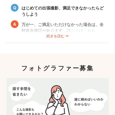
はじめての出張撮影、満足できなかったらど
うしよう
万が一、ご満足いただけなかった場合は、全
額返金保証があります。
詳しくはこちら
続きを読む
フォトグラファー募集