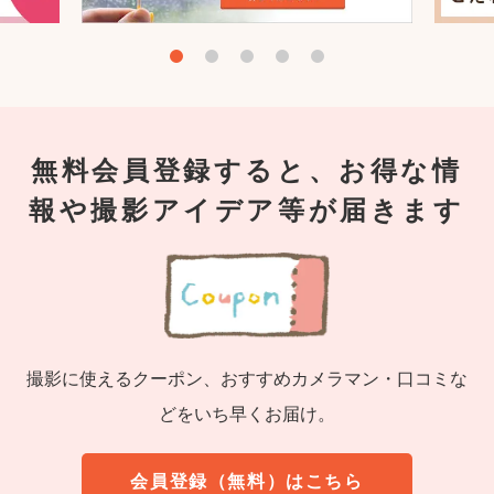
無料会員登録すると、お得な情
報や撮影アイデア等が届きます
撮影に使えるクーポン、おすすめカメラマン・口コミな
どをいち早くお届け。
会員登録（無料）はこちら