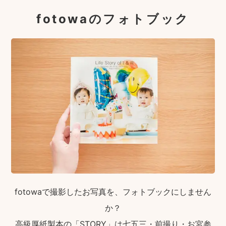
fotowaのフォトブック
fotowaで撮影したお写真を、フォトブックにしません
か？
高級厚紙製本の「STORY」は七五三・前撮り・お宮参