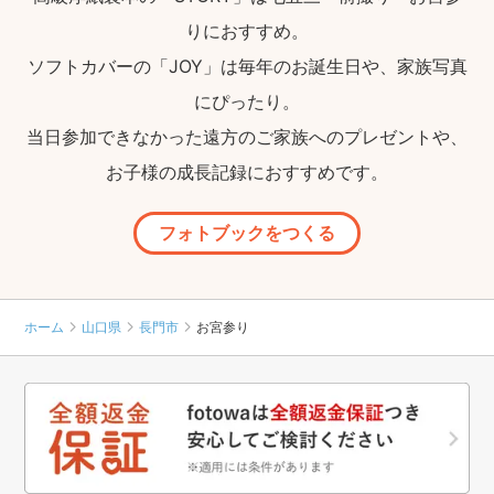
りにおすすめ。
ソフトカバーの「JOY」は毎年のお誕生日や、家族写真
にぴったり。
当日参加できなかった遠方のご家族へのプレゼントや、
お子様の成長記録におすすめです。
フォトブックをつくる
ホーム
山口県
長門市
お宮参り