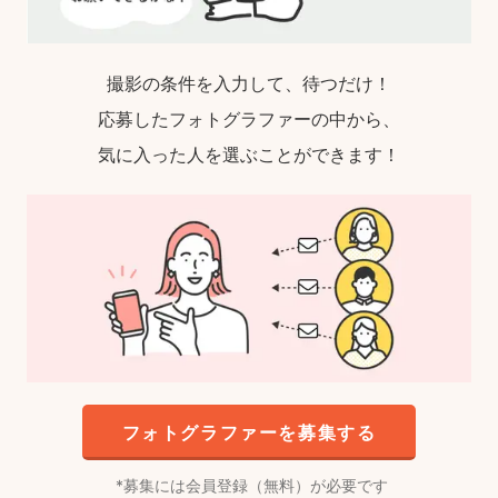
撮影の条件を入力して、待つだけ！
応募したフォトグラファーの中から、
気に入った人を選ぶことができます！
フォトグラファーを募集する
募集には会員登録（無料）が必要です