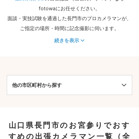
fotowaにお任せください。
面談・実技試験を通過した長門市のプロカメラマンが、
ご指定の場所・時間に記念撮影に伺います。
続きを表示
他の市区町村から探す
山口県長門市のお宮参りでおす
すめの出張カメラマン一覧
（全