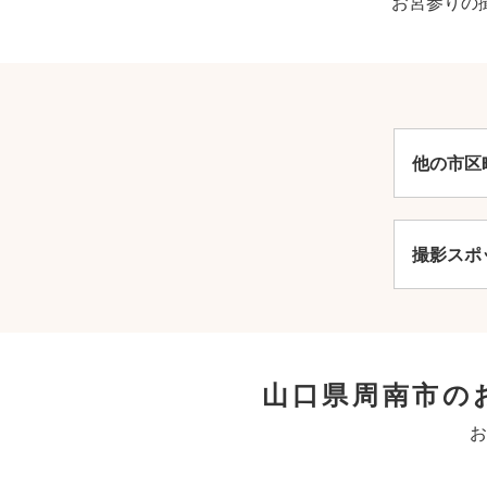
お宮参りの
他の市区
撮影スポ
山口県周南市の
お