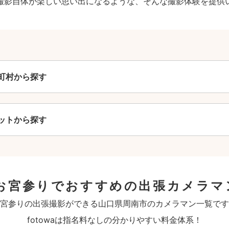
撮影自体が楽しい思い出になるような、そんな撮影体験を提供
町村から探す
ットから探す
お宮参りでおすすめの出張カメラマ
宮参りの出張撮影ができる山口県周南市のカメラマン一覧です
fotowaは指名料なしの分かりやすい料金体系！