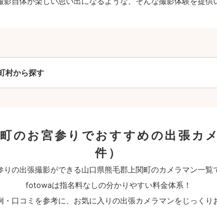
撮影自体が楽しい思い出になるような、そんな撮影体験を提供
町村から探す
関町のお宮参りでおすすめの出張カ
件）
参りの出張撮影ができる山口県熊毛郡上関町のカメラマン一覧
fotowaは指名料なしの分かりやすい料金体系！
例・口コミを参考に、お気に入りの出張カメラマンをじっくり