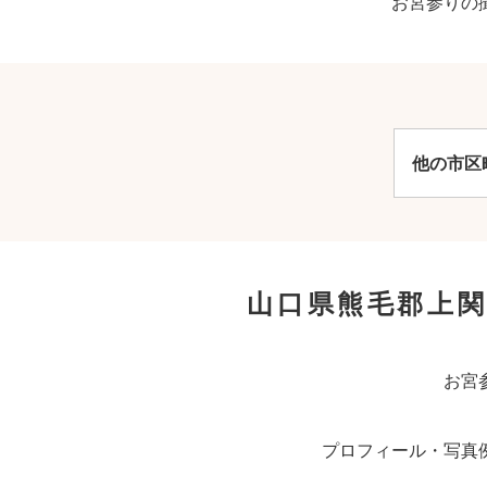
お宮参りの
他の市区
山口県熊毛郡上
お宮
プロフィール・写真