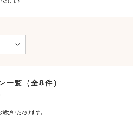
いたします。
ン一覧
（全8件）
。
お選びいただけます。