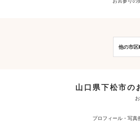
お宮参りの
他の市区
山口県下松市の
お
プロフィール・写真