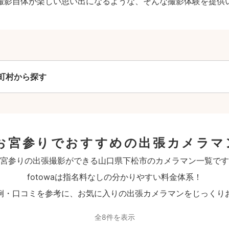
撮影自体が楽しい思い出になるような、そんな撮影体験を提供
町村から探す
お宮参りでおすすめの出張カメラマ
宮参りの出張撮影ができる山口県下松市のカメラマン一覧です
fotowaは指名料なしの分かりやすい料金体系！
例・口コミを参考に、お気に入りの出張カメラマンをじっくり
全8件を表示