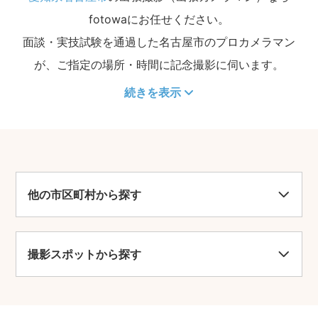
fotowaにお任せください。
面談・実技試験を通過した名古屋市のプロカメラマン
が、ご指定の場所・時間に記念撮影に伺います。
続きを表示
他の市区町村から探す
撮影スポットから探す