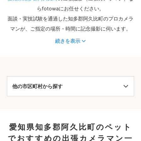
らfotowaにお任せください。
面談・実技試験を通過した知多郡阿久比町のプロカメラ
マンが、ご指定の場所・時間に記念撮影に伺います。
続きを表示
他の市区町村から探す
愛知県知多郡阿久比町のペット
でおすすめの出張カメラマン一