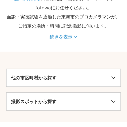
fotowaにお任せください。
面談・実技試験を通過した東海市のプロカメラマンが、
ご指定の場所・時間に記念撮影に伺います。
続きを表示
他の市区町村から探す
撮影スポットから探す