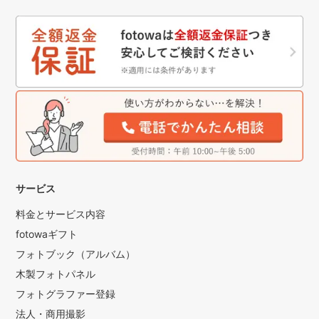
サービス
料金とサービス内容
fotowaギフト
フォトブック（アルバム）
木製フォトパネル
フォトグラファー登録
法人・商用撮影