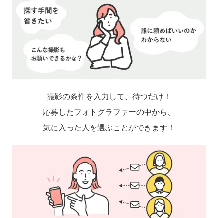
撮影の条件を入力して、待つだけ！
応募したフォトグラファーの中から、
気に入った人を選ぶことができます！