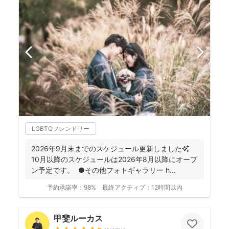
LGBTQフレンドリー
2026年9月末までのスケジュール更新しました✨
10月以降のスケジュールは2026年8月以降にオープ
ン予定です。 ●その他フォトギャラリー h...
予約承諾率：
98%
最終アクティブ：
12時間以内
甲斐ルーカス