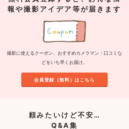
報や撮影アイデア等が届きます
撮影に使えるクーポン、おすすめカメラマン・口コミな
どをいち早くお届け。
会員登録（無料）はこちら
頼みたいけど不安…
Q&A集