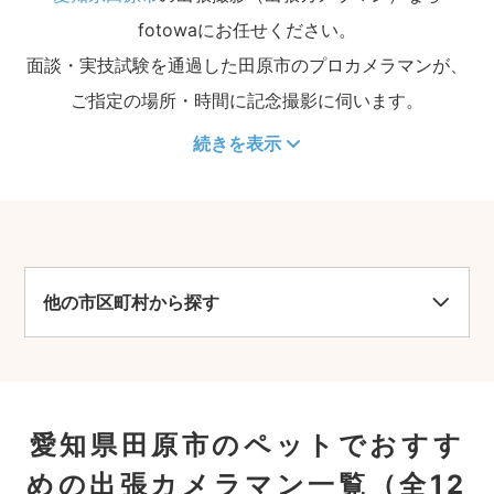
fotowaにお任せください。
面談・実技試験を通過した田原市のプロカメラマンが、
ご指定の場所・時間に記念撮影に伺います。
続きを表示
他の市区町村から探す
愛知県田原市のペットでおすす
めの出張カメラマン一覧
（全12