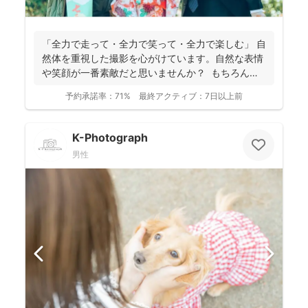
「全力で走って・全力で笑って・全力で楽しむ」 自
然体を重視した撮影を心がけています。自然な表情
や笑顔が一番素敵だと思いませんか？ もちろん、
きちん...
予約承諾率：
71%
最終アクティブ：
7日以上前
K-Photograph
男性