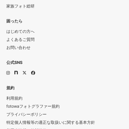
家族フォト総研
困ったら
はじめての方へ
よくあるご質問
お問い合わせ
公式SNS
規約
利用規約
fotowaフォトグラファー規約
プライバシーポリシー
特定個人情報等の適正な取扱いに関する基本方針