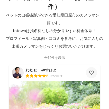
件）
ペットの出張撮影ができる愛知県田原市のカメラマン一
覧です。
fotowaは指名料なしの分かりやすい料金体系！
プロフィール・写真例・口コミを参考に、お気に入りの
出張カメラマンをじっくりお選びいただけます。
全12件を表示
わたせ やすひと
5
(
327
)
男性