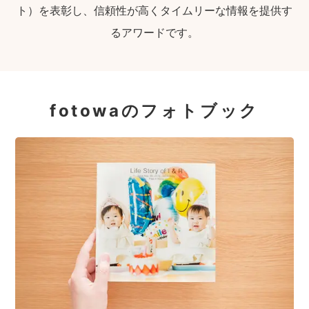
ト）を表彰し、信頼性が高くタイムリーな情報を提供す
るアワードです。
fotowaのフォトブック