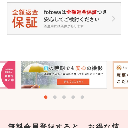
無料会員登録すると、お得な情