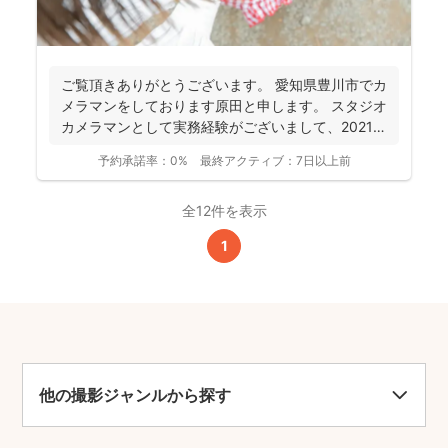
ご覧頂きありがとうございます。 愛知県豊川市でカ
メラマンをしております原田と申します。 スタジオ
カメラマンとして実務経験がございまして、2021年
より...
予約承諾率：
0%
最終アクティブ：
7日以上前
全12件を表示
1
他の撮影ジャンルから探す