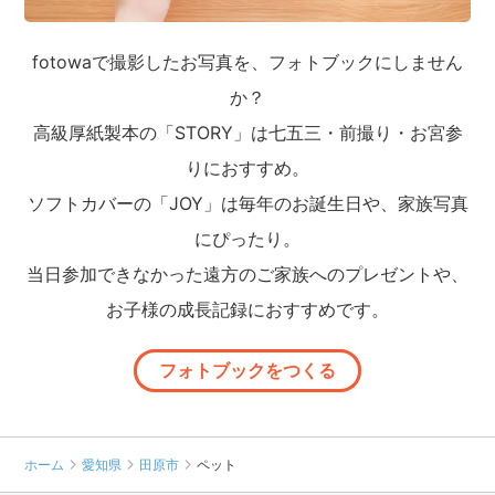
fotowaで撮影したお写真を、フォトブックにしません
か？
高級厚紙製本の「STORY」は七五三・前撮り・お宮参
りにおすすめ。
ソフトカバーの「JOY」は毎年のお誕生日や、家族写真
にぴったり。
当日参加できなかった遠方のご家族へのプレゼントや、
お子様の成長記録におすすめです。
フォトブックをつくる
ホーム
愛知県
田原市
ペット