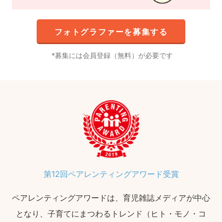
フォトグラファーを募集する
募集には会員登録（無料）が必要です
第12回ペアレンティングアワード受賞
ペアレンティングアワードは、育児雑誌メディアが中心
となり、子育てにまつわるトレンド（ヒト・モノ・コ