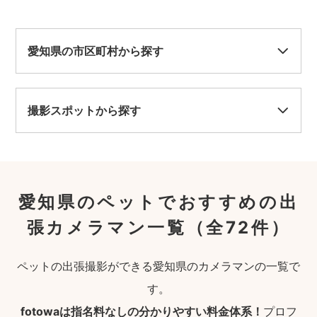
愛知県の市区町村から探す
撮影スポットから探す
愛知県のペットでおすすめの出
張カメラマン一覧
（全72件）
ペットの出張撮影ができる愛知県のカメラマンの一覧で
す。
fotowaは指名料なしの分かりやすい料金体系！
プロフ