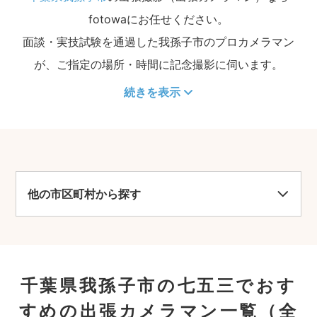
fotowaにお任せください。
面談・実技試験を通過した我孫子市のプロカメラマン
が、ご指定の場所・時間に記念撮影に伺います。
続きを表示
他の市区町村から探す
千葉県我孫子市の七五三でおす
すめの出張カメラマン一覧
（全