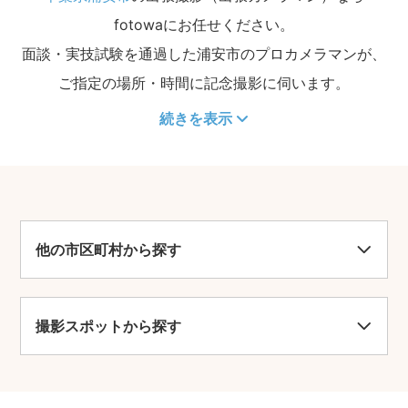
fotowaにお任せください。
面談・実技試験を通過した浦安市のプロカメラマンが、
ご指定の場所・時間に記念撮影に伺います。
続きを表示
他の市区町村から探す
撮影スポットから探す