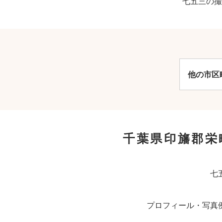
七五三の撮
他の市区
千葉県印旛郡栄
七
プロフィール・写真