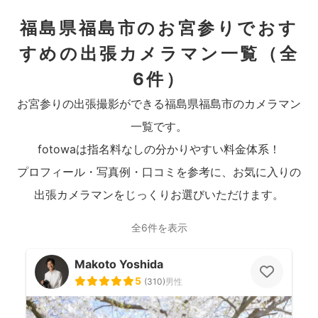
福島県福島市のお宮参りでおす
すめの出張カメラマン一覧
（全
6件）
お宮参りの出張撮影ができる福島県福島市のカメラマン
一覧です。
fotowaは指名料なしの分かりやすい料金体系！
プロフィール・写真例・口コミを参考に、お気に入りの
出張カメラマンをじっくりお選びいただけます。
全6件を表示
Makoto Yoshida
5
(
310
)
男性