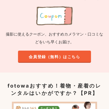
撮影に使えるクーポン、おすすめカメラマン・口コミな
どをいち早くお届け。
会員登録（無料）はこちら
fotowaおすすめ！
着物・産着のレ
ンタルはいかがですか？【PR】