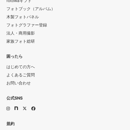
fotowaギフト
フォトブック（アルバム）
木製フォトパネル
フォトグラファー登録
法人・商用撮影
家族フォト総研
困ったら
はじめての方へ
よくあるご質問
お問い合わせ
公式SNS
規約