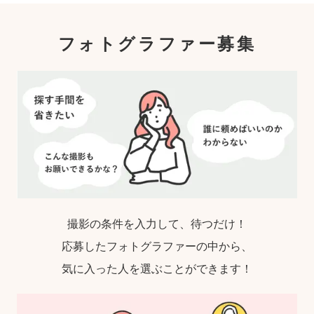
フォトグラファー募集
撮影の条件を入力して、待つだけ！
応募したフォトグラファーの中から、
気に入った人を選ぶことができます！