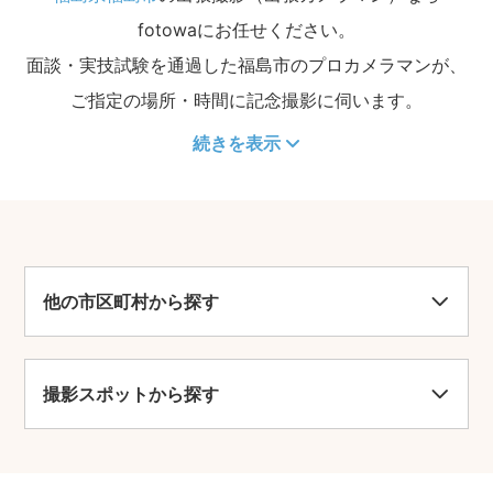
fotowaにお任せください。
面談・実技試験を通過した福島市のプロカメラマンが、
ご指定の場所・時間に記念撮影に伺います。
続きを表示
他の市区町村から探す
撮影スポットから探す