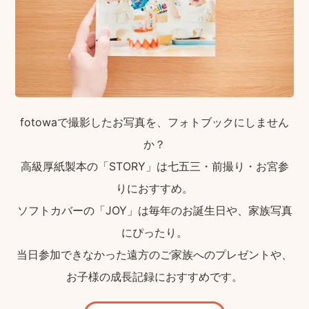
fotowaで撮影したお写真を、フォトブックにしません
か？
高級厚紙製本の「STORY」は七五三・前撮り・お宮参
りにおすすめ。
ソフトカバーの「JOY」は毎年のお誕生日や、家族写真
にぴったり。
当日参加できなかった遠方のご家族へのプレゼントや、
お子様の成長記録におすすめです。