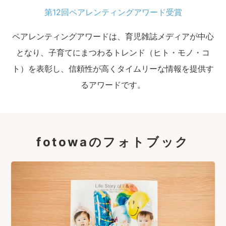
第12回ペアレンティングアワード受賞
ペアレンティングアワードは、育児雑誌メディアが中心
となり、子育てにまつわるトレンド（ヒト・モノ・コ
ト）を表彰し、信頼性が高くタイムリーな情報を提供す
るアワードです。
fotowaのフォトブック