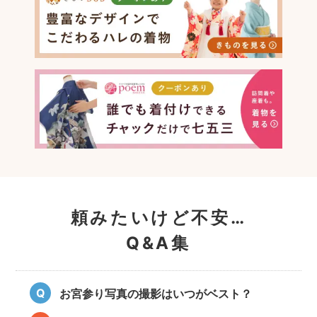
頼みたいけど不安…
Q&A集
お宮参り写真の撮影はいつがベスト？