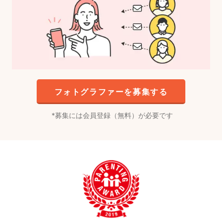
フォトグラファーを募集する
募集には会員登録（無料）が必要です