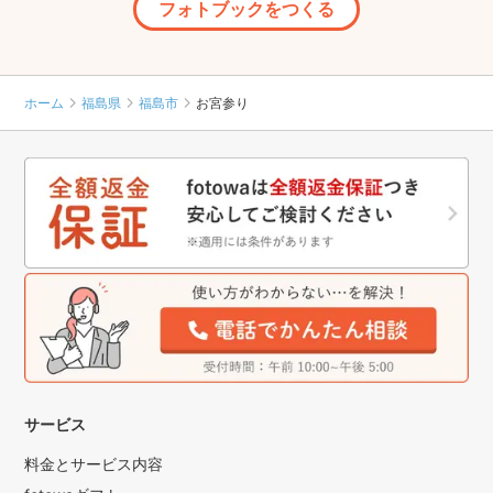
フォトブックをつくる
ホーム
福島県
福島市
お宮参り
サービス
料金とサービス内容