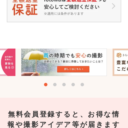
無料会員登録すると、お得な情
報や撮影アイデア等が届きます