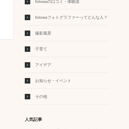
fotowaの口コミ・体験談
fotowaフォトグラファーってどんな人？
撮影風景
子育て
アイデア
お知らせ・イベント
その他
人気記事