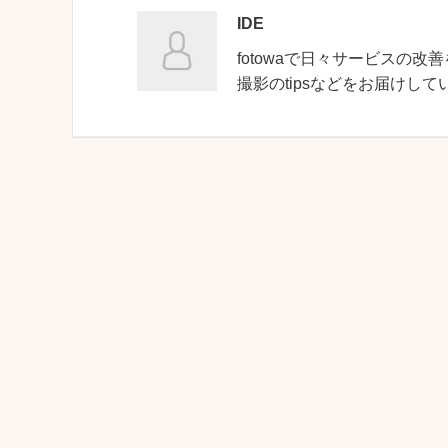
IDE
fotowaで日々サービスの改善
撮影のtipsなどをお届けして