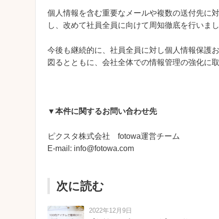
個人情報を含む重要なメールや複数の送付先に
し、改めて社員全員に向けて周知徹底を行いま
今後も継続的に、社員全員に対し個人情報保護
図るとともに、会社全体での情報管理の強化に
▼本件に関するお問い合わせ先
ピクスタ株式会社 fotowa運営チーム
E-mail: info@fotowa.com
次に読む
2022年12月9日