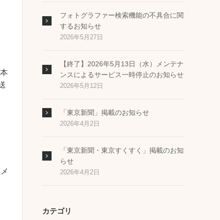
フォトグラファー検索機能の不具合に関
するお知らせ
2026年5月27日
【終了】2026年5月13日（水）メンテナ
、本
ンスによるサービス一時停止のお知らせ
送
2026年5月12日
「東京新聞」掲載のお知らせ
2026年4月2日
「東京新聞・東京すくすく」掲載のお知
らせ
子メ
2026年4月2日
カテゴリ