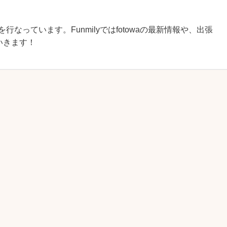
を行なっています。Funmilyではfotowaの最新情報や、出張
いきます！