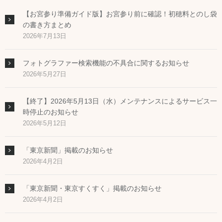
【お宮参り準備ガイド版】お宮参り前に確認！初穂料とのし袋
の書き方まとめ
2026年7月13日
フォトグラファー検索機能の不具合に関するお知らせ
2026年5月27日
【終了】2026年5月13日（水）メンテナンスによるサービス一
時停止のお知らせ
2026年5月12日
「東京新聞」掲載のお知らせ
2026年4月2日
「東京新聞・東京すくすく」掲載のお知らせ
2026年4月2日