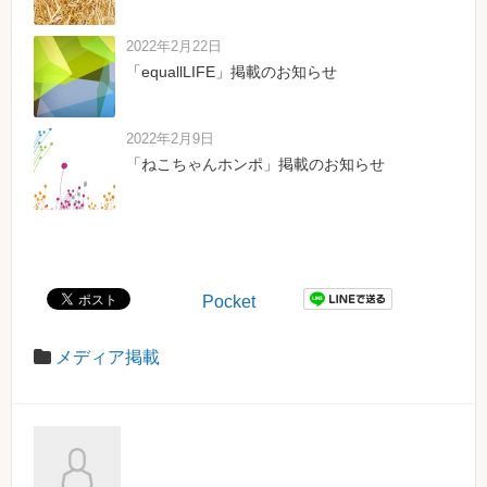
2022年2月22日
「equallLIFE」掲載のお知らせ
2022年2月9日
「ねこちゃんホンポ」掲載のお知らせ
Pocket
メディア掲載