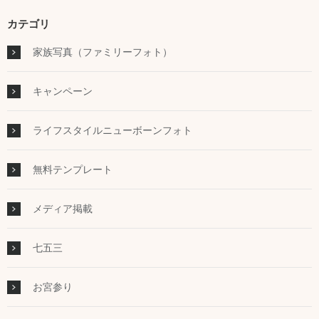
カテゴリ
家族写真（ファミリーフォト）
キャンペーン
ライフスタイルニューボーンフォト
無料テンプレート
メディア掲載
七五三
お宮参り