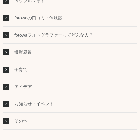
カップルフォト
fotowaの口コミ・体験談
fotowaフォトグラファーってどんな人？
撮影風景
子育て
アイデア
お知らせ・イベント
その他