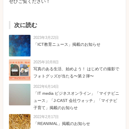
ぜひご覧ください！
次に読む
2023年3月22日
「ICT教育ニュース」掲載のお知らせ
2025年10月8日
写真のある生活、始めよう！ はじめての撮影で
フォトグッズが当たる〜第２弾〜
2022年6月14日
「IT media ビジネスオンライン」「マイナビニ
ュース」「J-CAST 会社ウォッチ」「マイナビ
子育て」掲載のお知らせ
2022年2月17日
「REANIMAL」掲載のお知らせ