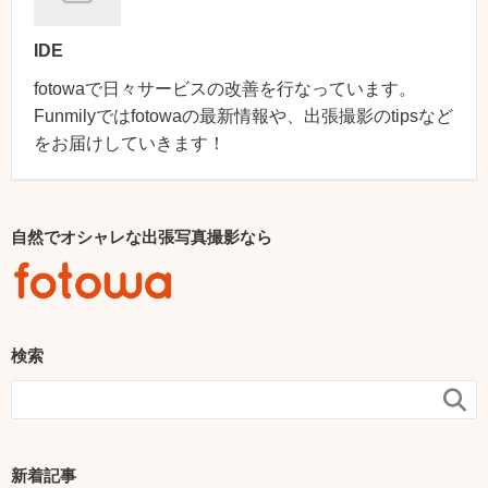
IDE
fotowaで日々サービスの改善を行なっています。
Funmilyではfotowaの最新情報や、出張撮影のtipsなど
をお届けしていきます！
自然でオシャレな出張写真撮影なら
検索

新着記事