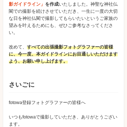
影ガイドライン」
を作成
いたしました。神聖な神社仏
閣での撮影を続けさせていただき、一生に一度の大切
な日を神社仏閣で撮影してもらいたいというご家族の
望みを叶えるためにも、ぜひご参考なさってくださ
い。
改めて、
すべての出張撮影フォトグラファーの皆様
に、今一度、本ガイドラインにお目通しいただけます
よう、お願い申し上げます。
さいごに
fotowa登録フォトグラファーの皆様へ
いつもfotowaで撮影していただき、ありがとうござい
ます。