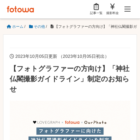
記事一覧
撮影料金
ホーム
/
その他
/
【フォトグラファーの方向け】「神社仏閣撮影ガ
2023年10月05日更新 （2023年10月05日初出）
【フォトグラファーの方向け】「神社
仏閣撮影ガイドライン」制定のお知ら
せ