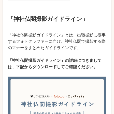
「神社仏閣撮影ガイドライン」
「神社仏閣撮影ガイドライン」とは、出張撮影に従事
するフォトグラファーに向け、神社仏閣で撮影する際
のマナーをまとめたガイドラインです。
「神社仏閣撮影ガイドライン」の詳細につきまして
は、下記からダウンロードしてご確認ください。