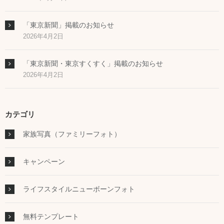
「東京新聞」掲載のお知らせ
2026年4月2日
「東京新聞・東京すくすく」掲載のお知らせ
2026年4月2日
カテゴリ
家族写真（ファミリーフォト）
キャンペーン
ライフスタイルニューボーンフォト
無料テンプレート