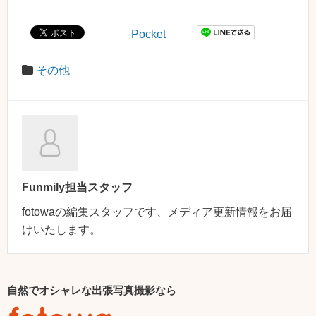
Pocket
その他
Funmily担当スタッフ
fotowaの編集スタッフです、メディア更新情報をお届
けいたします。
自然でオシャレな出張写真撮影なら