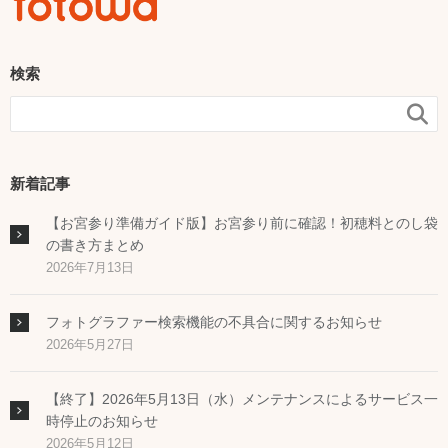
検索

新着記事
【お宮参り準備ガイド版】お宮参り前に確認！初穂料とのし袋
の書き方まとめ
2026年7月13日
フォトグラファー検索機能の不具合に関するお知らせ
2026年5月27日
【終了】2026年5月13日（水）メンテナンスによるサービス一
時停止のお知らせ
2026年5月12日