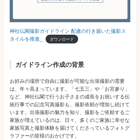
神社仏閣撮影ガイドライン 配慮の行き届いた撮影ス
タイルを推進_
ダウンロード
ガイドライン作成の背景
お好みの場所で自由に撮影が可能な出張撮影の需要
は、年々高まっています。「七五三」や「お宮参り」
など、神社仏閣で行うお子さまの成長をお祝いする伝
統行事での記念写真撮影も、撮影依頼が増加し続けて
います。出張撮影の魅力を知り、撮影をご依頼するご
家族が増えているのは、日々、多くのご家族に幸せな
家族写真と撮影体験を届けてくださっているフォトグ
ラファーの皆様のおかげです。