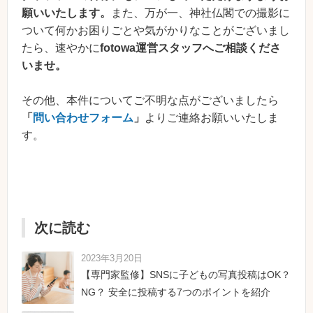
願いいたします。
また、万が一、神社仏閣での撮影に
ついて何かお困りごとや気がかりなことがございまし
たら、速やかに
fotowa運営スタッフへご相談くださ
いませ。
その他、本件についてご不明な点がございましたら
「
問い合わせフォーム
」
よりご連絡お願いいたしま
す。
次に読む
2023年3月20日
【専門家監修】SNSに子どもの写真投稿はOK？
NG？ 安全に投稿する7つのポイントを紹介