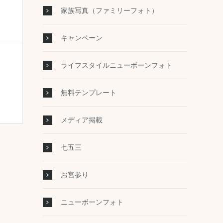
家族写真（ファミリーフォト）
キャンペーン
ライフスタイルニューボーンフォト
無料テンプレート
メディア掲載
七五三
お宮参り
ニューボーンフォト