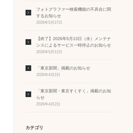
フォトグラファー検索機能の不具合に関
するお知らせ
2026年5月27日
【終了】2026年5月13日（水）メンテナ
ンスによるサービス一時停止のお知らせ
2026年5月12日
「東京新聞」掲載のお知らせ
2026年4月2日
「東京新聞・東京すくすく」掲載のお知
らせ
2026年4月2日
カテゴリ