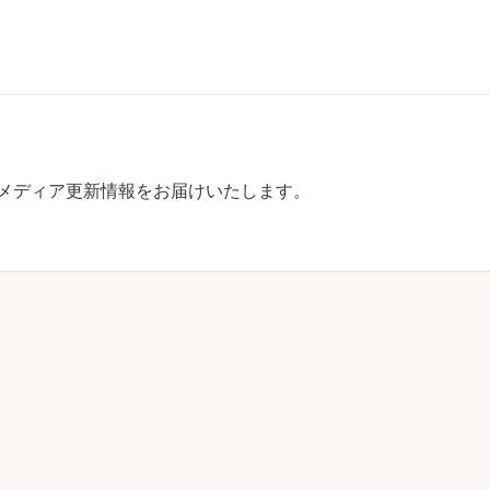
す、メディア更新情報をお届けいたします。