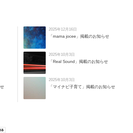
2025年12月16日
「mama jocee」掲載のお知らせ
2025年10月3日
「Real Sound」掲載のお知らせ
2025年10月3日
せ
「マイナビ子育て」掲載のお知らせ