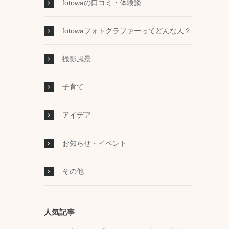
fotowaの口コミ・体験談
fotowaフォトグラファーってどんな人？
撮影風景
子育て
アイデア
お知らせ・イベント
その他
人気記事