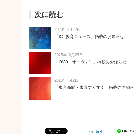
次に読む
2023年3月22日
「ICT教育ニュース」掲載のお知らせ
2025年12月25日
「OVO［オーヴォ］」掲載のお知らせ
2026年4月2日
「東京新聞・東京すくすく」掲載のお知ら
Pocket