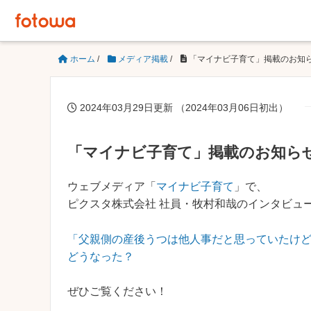
ホーム
/
メディア掲載
/
「マイナビ子育て」掲載のお知
2024年03月29日更新 （2024年03月06日初出）
「マイナビ子育て」掲載のお知ら
ウェブメディア「
マイナビ子育て
」で、
ピクスタ株式会社 社員・牧村和哉のインタビュ
「父親側の産後うつは他人事だと思っていたけど
どうなった？
ぜひご覧ください！