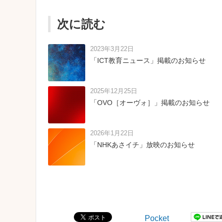
次に読む
2023年3月22日
「ICT教育ニュース」掲載のお知らせ
2025年12月25日
「OVO［オーヴォ］」掲載のお知らせ
2026年1月22日
「NHKあさイチ」放映のお知らせ
Pocket