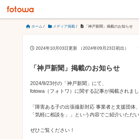
ホーム
/
メディア掲載
/
「神戸新聞」掲載のお知らせ
2024年10月03日更新 （2024年09月23日初出）
「神戸新聞」掲載のお知らせ
2024/9/23付の「神戸新聞」にて、
fotowa（フォトワ）に関する記事が掲載されま
「障害ある子の出張撮影対応 事業者と支援団体
「気軽に相談を」」という内容でご紹介いただ
ぜひご覧ください！