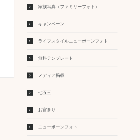
家族写真（ファミリーフォト）
キャンペーン
ライフスタイルニューボーンフォト
無料テンプレート
メディア掲載
七五三
お宮参り
ニューボーンフォト