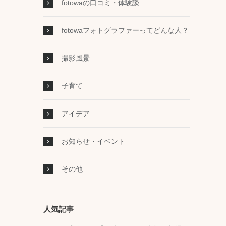
fotowaの口コミ・体験談
fotowaフォトグラファーってどんな人？
撮影風景
子育て
アイデア
お知らせ・イベント
その他
人気記事