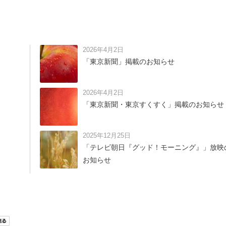
2026年4月2日
「東京新聞」掲載のお知らせ
2026年4月2日
「東京新聞・東京すくすく」掲載のお知らせ
2025年12月25日
「テレビ朝日『グッド！モーニング』」放映
お知らせ