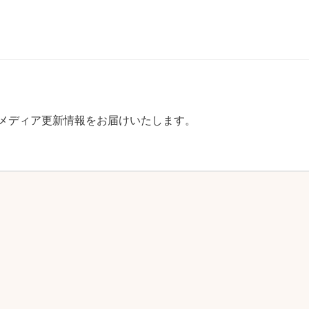
す、メディア更新情報をお届けいたします。