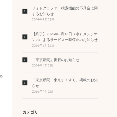
フォトグラファー検索機能の不具合に関
するお知らせ
2026年5月27日
【終了】2026年5月13日（水）メンテナ
ンスによるサービス一時停止のお知らせ
2026年5月12日
「東京新聞」掲載のお知らせ
2026年4月2日
の
「東京新聞・東京すくすく」掲載のお知
らせ
2026年4月2日
カテゴリ