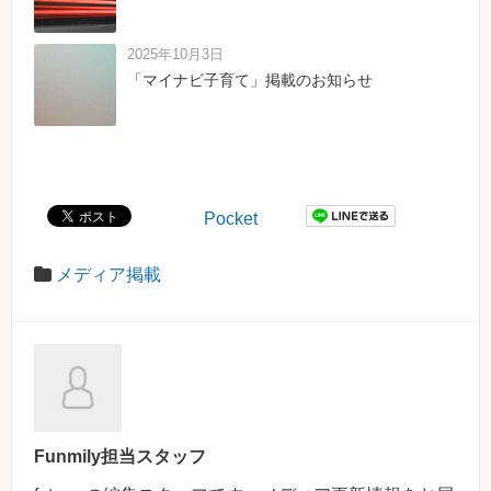
2025年10月3日
「マイナビ子育て」掲載のお知らせ
Pocket
メディア掲載
Funmily担当スタッフ