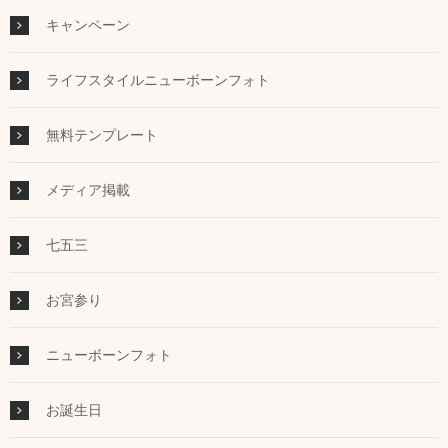
キャンペーン
ライフスタイルニューボーンフォト
無料テンプレート
メディア掲載
七五三
お宮参り
ニューボーンフォト
お誕生日