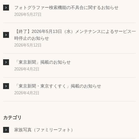
フォトグラファー検索機能の不具合に関するお知らせ
2026年5月27日
【終了】2026年5月13日（水）メンテナンスによるサービス一
時停止のお知らせ
2026年5月12日
「東京新聞」掲載のお知らせ
2026年4月2日
「東京新聞・東京すくすく」掲載のお知らせ
2026年4月2日
カテゴリ
家族写真（ファミリーフォト）