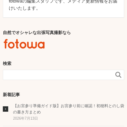
fotowaの編集スタッフです、メディア更新情報をお届
けいたします。
自然でオシャレな出張写真撮影なら
検索

新着記事
【お宮参り準備ガイド版】お宮参り前に確認！初穂料とのし袋
の書き方まとめ
2026年7月13日