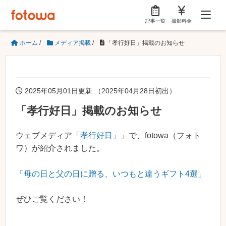
記事一覧
撮影料金
ホーム
/
メディア掲載
/
「孝行好日」掲載のお知らせ
2025年05月01日更新 （2025年04月28日初出）
「孝行好日」掲載のお知らせ
ウェブメディア「
孝行好日」
」で、fotowa（フォト
ワ）が紹介されました。
「母の日と父の日に贈る、いつもと違うギフト4選」
ぜひご覧ください！