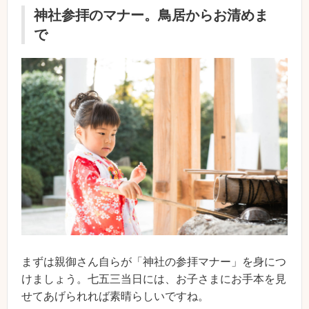
神社参拝のマナー。鳥居からお清めま
で
まずは親御さん自らが「神社の参拝マナー」を身につ
けましょう。七五三当日には、お子さまにお手本を見
せてあげられれば素晴らしいですね。