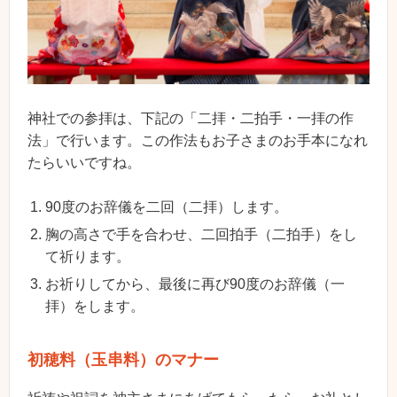
神社での参拝は、下記の「二拝・二拍手・一拝の作
法」で行います。この作法もお子さまのお手本になれ
たらいいですね。
90度のお辞儀を二回（二拝）します。
胸の高さで手を合わせ、二回拍手（二拍手）をし
て祈ります。
お祈りしてから、最後に再び90度のお辞儀（一
拝）をします。
初穂料（玉串料）のマナー