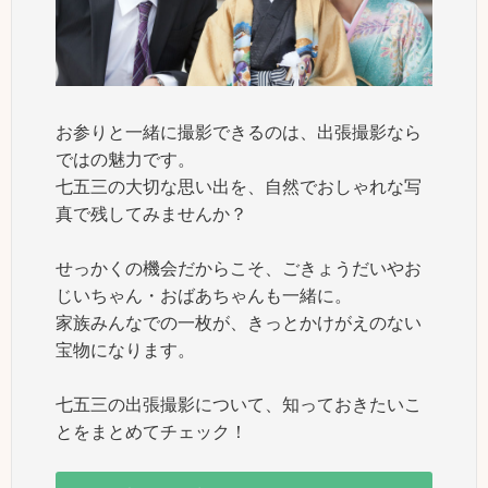
お参りと一緒に撮影できるのは、出張撮影なら
ではの魅力です。
七五三の大切な思い出を、自然でおしゃれな写
真で残してみませんか？
せっかくの機会だからこそ、ごきょうだいやお
じいちゃん・おばあちゃんも一緒に。
家族みんなでの一枚が、きっとかけがえのない
宝物になります。
七五三の出張撮影について、知っておきたいこ
とをまとめてチェック！