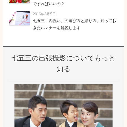
ですればいいの？
2016年8月5日
七五三「内祝い」の選び方と贈り方。知ってお
きたいマナーを解説します
七五三の出張撮影についてもっと
知る