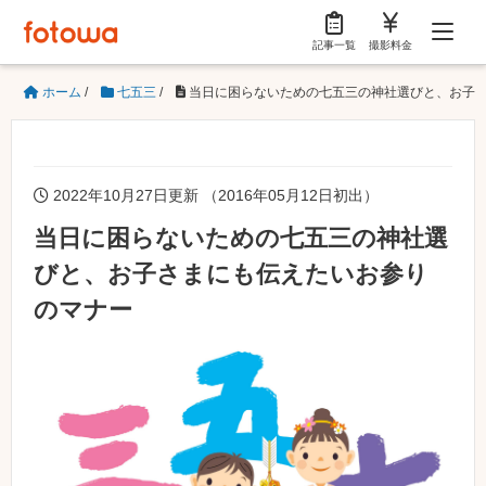
記事一覧
撮影料金
ホーム
/
七五三
/
当日に困らないための七五三の神社選びと、お子
2022年10月27日更新 （2016年05月12日初出）
当日に困らないための七五三の神社選
びと、お子さまにも伝えたいお参り
のマナー