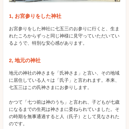
1, お宮参りをした神社
お宮参りをした神社に七五三のお参りに行くと、生ま
れたころからずっと同じ神様に見守っていただいてい
るようで、特別な安心感があります。
2, 地元の神社
地元の神社の神さまを「氏神さま」と言い、その地域
に居住している人々は「氏子」と言われます。本来、
七五三はこの氏神さまにお参りします。
かつて「七つ前は神のうち」と言われ、子どもが七歳
になるまでの生死は神さまに委ねられていました。そ
の時期を無事通過すると人（氏子）として見なされた
のです。