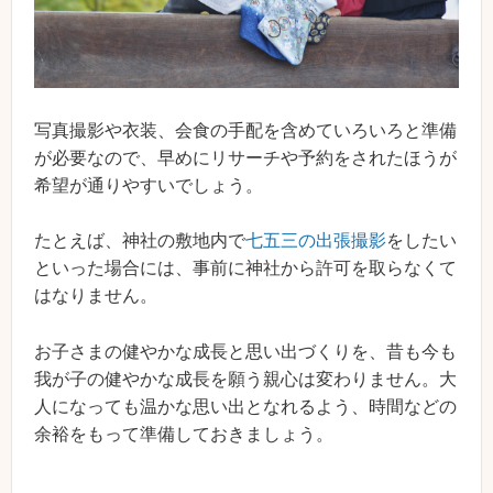
写真撮影や衣装、会食の手配を含めていろいろと準備
が必要なので、早めにリサーチや予約をされたほうが
希望が通りやすいでしょう。
たとえば、神社の敷地内で
七五三の出張撮影
をしたい
といった場合には、事前に神社から許可を取らなくて
はなりません。
お子さまの健やかな成長と思い出づくりを、昔も今も
我が子の健やかな成長を願う親心は変わりません。大
人になっても温かな思い出となれるよう、時間などの
余裕をもって準備しておきましょう。