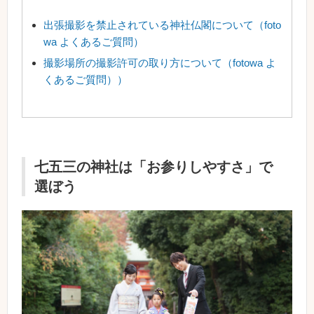
出張撮影を禁止されている神社仏閣について（foto
wa よくあるご質問）
撮影場所の撮影許可の取り方について（fotowa よ
くあるご質問））
七五三の神社は「お参りしやすさ」で
選ぼう