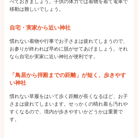
べておきましょう。子供の体力では着物を着て電車で
移動は難しいでしょう。
自宅・実家から近い神社
慣れない着物や行事でお子さまは疲れてしまうので、
お参りが終われば早めに脱がせてあげましょう。それ
なら自宅か実家に近い神社が便利です。
「鳥居から拝殿までの距離」が短く、歩きやす
い神社
慣れない草履をはいて歩く距離が長くなるほど、お子
さまは疲れてしまいます。せっかくの晴れ着も汚れや
すくなるので、境内が歩きやすいかどうかは重要で
す。