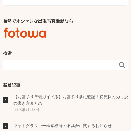
自然でオシャレな出張写真撮影なら
検索

新着記事
【お宮参り準備ガイド版】お宮参り前に確認！初穂料とのし袋
の書き方まとめ
2026年7月13日
フォトグラファー検索機能の不具合に関するお知らせ