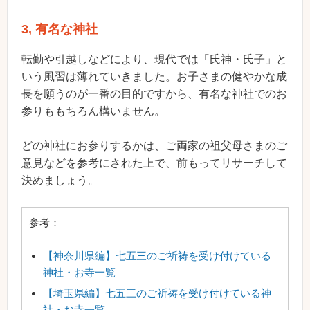
3, 有名な神社
転勤や引越しなどにより、現代では「氏神・氏子」と
いう風習は薄れていきました。お子さまの健やかな成
長を願うのが一番の目的ですから、有名な神社でのお
参りももちろん構いません。
どの神社にお参りするかは、ご両家の祖父母さまのご
意見などを参考にされた上で、前もってリサーチして
決めましょう。
参考：
【神奈川県編】七五三のご祈祷を受け付けている
神社・お寺一覧
【埼玉県編】七五三のご祈祷を受け付けている神
社・お寺一覧