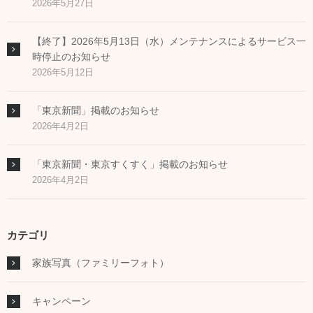
2026年5月27日
【終了】2026年5月13日（水）メンテナンスによるサービス一
時停止のお知らせ
2026年5月12日
「東京新聞」掲載のお知らせ
2026年4月2日
「東京新聞・東京すくすく」掲載のお知らせ
2026年4月2日
カテゴリ
家族写真（ファミリーフォト）
キャンペーン