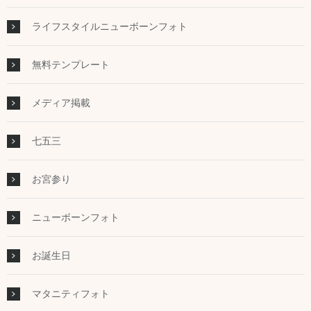
ライフスタイルニューボーンフォト
無料テンプレート
メディア掲載
七五三
お宮参り
ニューボーンフォト
お誕生日
マタニティフォト