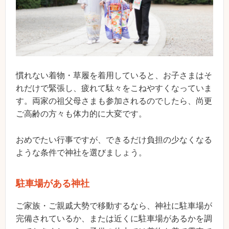
慣れない着物・草履を着用していると、お子さまはそ
れだけで緊張し、疲れて駄々をこねやすくなっていま
す。両家の祖父母さまも参加されるのでしたら、尚更
ご高齢の方々も体力的に大変です。
おめでたい行事ですが、できるだけ負担の少なくなる
ような条件で神社を選びましょう。
駐車場がある神社
ご家族・ご親戚大勢で移動するなら、神社に駐車場が
完備されているか、または近くに駐車場があるかを調