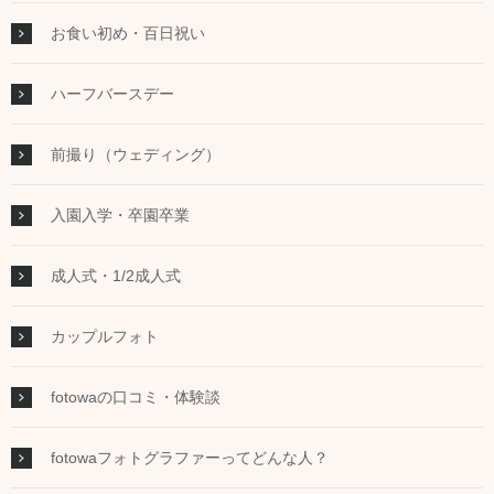
お食い初め・百日祝い
ハーフバースデー
前撮り（ウェディング）
入園入学・卒園卒業
成人式・1/2成人式
カップルフォト
fotowaの口コミ・体験談
fotowaフォトグラファーってどんな人？