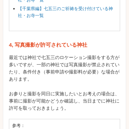
【千葉県編】七五三のご祈祷を受け付けている神
社・お寺一覧
4, 写真撮影が許可されている神社
最近では神社で七五三のロケーション撮影をする方が
多いですが、一部の神社では写真撮影が禁止されてい
たり、条件付き（事前申請や撮影料が必要）な場合が
あります。
お参りと撮影を同日に実施したいとお考えの場合は、
事前に撮影が可能かどうか確認し、当日までに神社に
許可を取っておきましょう。
参考：