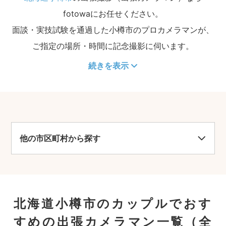
fotowaにお任せください。
面談・実技試験を通過した小樽市のプロカメラマンが、
ご指定の場所・時間に記念撮影に伺います。
続きを表示
他の市区町村から探す
北海道小樽市のカップルでおす
すめの出張カメラマン一覧
（全