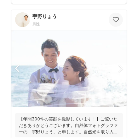
宇野りょう
男性
【年間300件の笑顔を撮影しています！】ご覧いた
だきありがとうございます。自然体フォトグラファ
ーの「宇野りょう」と申します。自然光を取り入れ