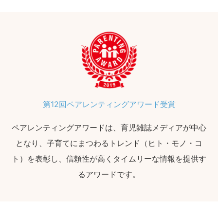
第12回ペアレンティングアワード受賞
ペアレンティングアワードは、育児雑誌メディアが中心
となり、子育てにまつわるトレンド（ヒト・モノ・コ
ト）を表彰し、信頼性が高くタイムリーな情報を提供す
るアワードです。