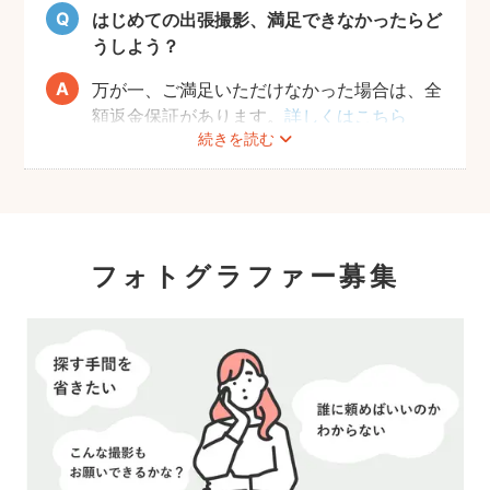
はじめての出張撮影、満足できなかったらど
うしよう？
万が一、ご満足いただけなかった場合は、全
額返金保証があります。
詳しくはこちら
続きを読む
フォトグラファー募集