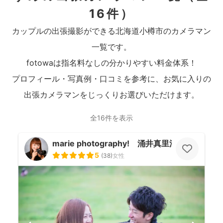
16件）
カップルの出張撮影ができる北海道小樽市のカメラマン
一覧です。
fotowaは指名料なしの分かりやすい料金体系！
プロフィール・写真例・口コミを参考に、お気に入りの
出張カメラマンをじっくりお選びいただけます。
全16件を表示
marie photography! 涌井真里江
5
(
38
)
女性