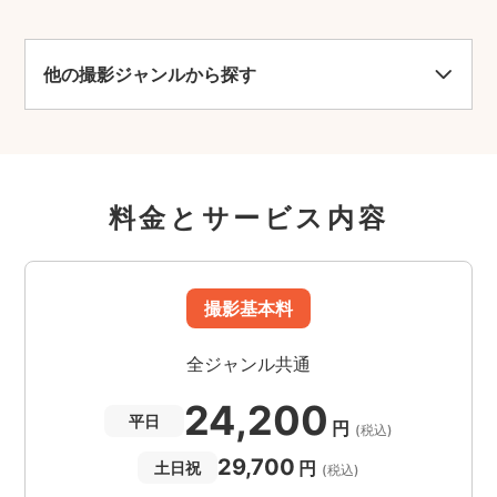
他の撮影ジャンルから探す
料金とサービス内容
撮影基本料
全ジャンル共通
24,200
平日
円
(税込)
29,700
円
土日祝
(税込)