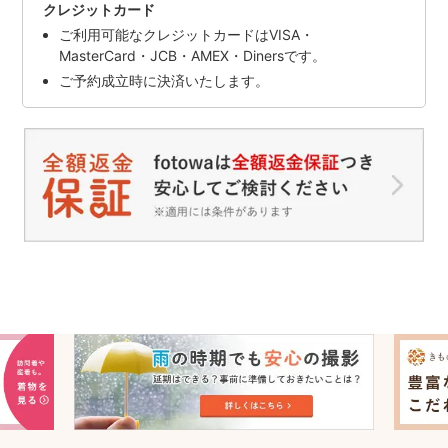
クレジットカード
ご利用可能なクレジットカードはVISA・
MasterCard・JCB・AMEX・Dinersです。
ご予約成立時に決済いたします。