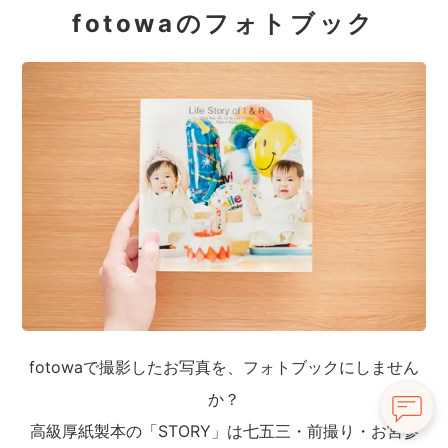
fotowaのフォトブック
fotowaで撮影したお写真を、フォトブックにしません
か？
高級厚紙製本の「STORY」は七五三・前撮り・お宮参