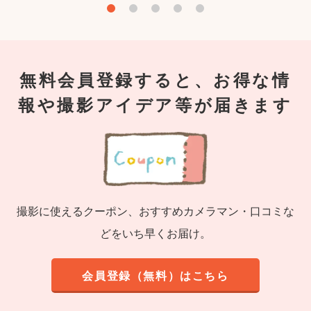
無料会員登録すると、お得な情
報や撮影アイデア等が届きます
撮影に使えるクーポン、おすすめカメラマン・口コミな
どをいち早くお届け。
会員登録（無料）はこちら