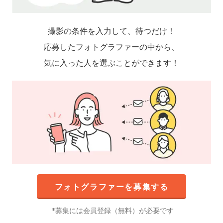
撮影の条件を入力して、待つだけ！
応募したフォトグラファーの中から、
気に入った人を選ぶことができます！
フォトグラファーを募集する
募集には会員登録（無料）が必要です