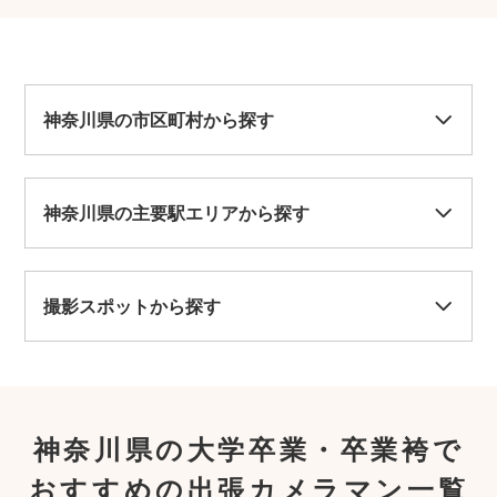
神奈川県の市区町村から探す
神奈川県の主要駅エリアから探す
撮影スポットから探す
神奈川県の大学卒業・卒業袴で
おすすめの出張カメラマン一覧