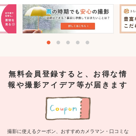
無料会員登録すると、お得な情
報や撮影アイデア等が届きます
撮影に使えるクーポン、おすすめカメラマン・口コミな