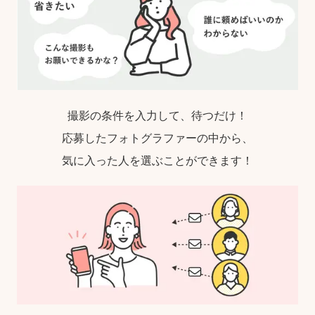
撮影の条件を入力して、待つだけ！
応募したフォトグラファーの中から、
気に入った人を選ぶことができます！