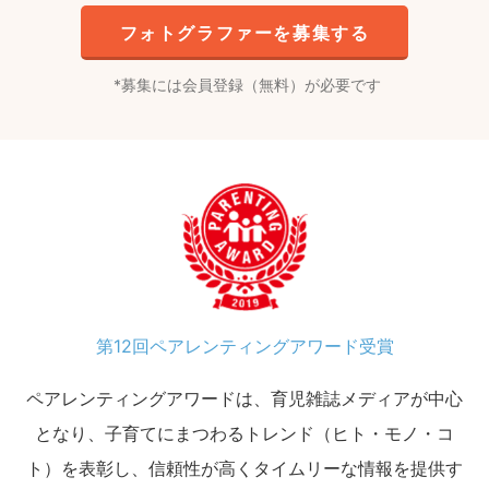
フォトグラファーを募集する
募集には会員登録（無料）が必要です
第12回ペアレンティングアワード受賞
ペアレンティングアワードは、育児雑誌メディアが中心
となり、子育てにまつわるトレンド（ヒト・モノ・コ
ト）を表彰し、信頼性が高くタイムリーな情報を提供す