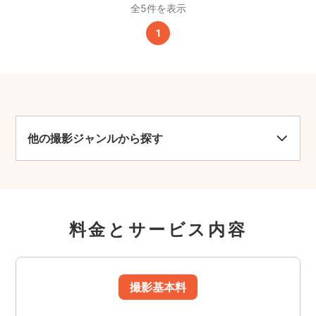
全5件を表示
1
他の撮影ジャンルから探す
料金とサービス内容
撮影基本料