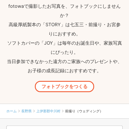
fotowaで撮影したお写真を、フォトブックにしません
か？
高級厚紙製本の「STORY」は七五三・前撮り・お宮参
りにおすすめ。
ソフトカバーの「JOY」は毎年のお誕生日や、家族写真
にぴったり。
当日参加できなかった遠方のご家族へのプレゼントや、
お子様の成長記録におすすめです。
フォトブックをつくる
ホーム
長野県
上伊那郡中川村
前撮り（ウェディング）