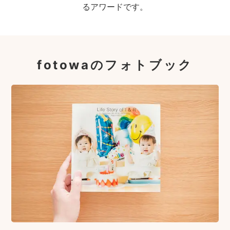
るアワードです。
fotowaのフォトブック