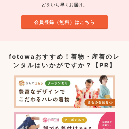
どをいち早くお届け。
会員登録（無料）はこちら
fotowaおすすめ！
着物・産着のレ
ンタルはいかがですか？【PR】