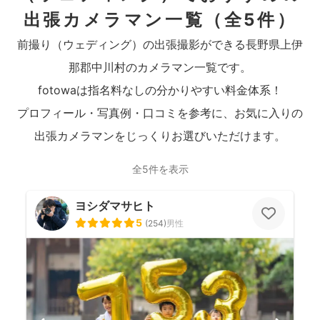
出張カメラマン一覧
（全5件）
前撮り（ウェディング）の出張撮影ができる長野県上伊
那郡中川村のカメラマン一覧です。
fotowaは指名料なしの分かりやすい料金体系！
プロフィール・写真例・口コミを参考に、お気に入りの
出張カメラマンをじっくりお選びいただけます。
全5件を表示
ヨシダマサヒト
5
(
254
)
男性