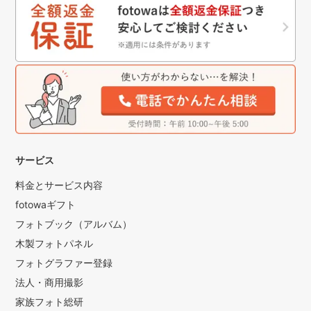
サービス
料金とサービス内容
fotowaギフト
フォトブック（アルバム）
木製フォトパネル
フォトグラファー登録
法人・商用撮影
家族フォト総研