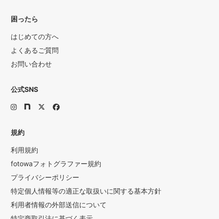
困ったら
はじめての方へ
よくあるご質問
お問い合わせ
公式SNS
規約
利用規約
fotowaフォトグラファー規約
プライバシーポリシー
特定個人情報等の適正な取扱いに関する基本方針
利用者情報の外部送信について
特定商取引法に基づく表示