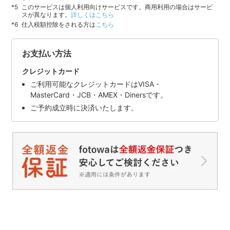
このサービスは個人利用向けサービスです。商用利用の場合はサービ
スが異なります。
詳しくはこちら
仕入税額控除をされる方は
こちら
お支払い方法
クレジットカード
ご利用可能なクレジットカードはVISA・
MasterCard・JCB・AMEX・Dinersです。
ご予約成立時に決済いたします。