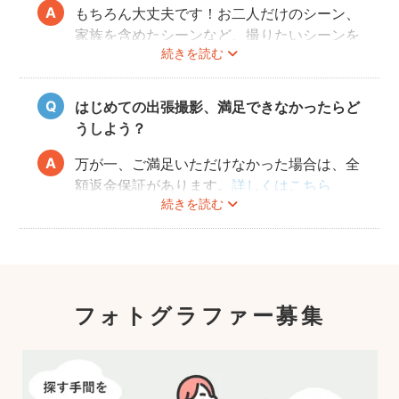
もちろん大丈夫です！お二人だけのシーン、
家族を含めたシーンなど、撮りたいシーンを
続きを読む
フォトグラファーさんに相談してみてくださ
いね。
はじめての出張撮影、満足できなかったらど
うしよう？
万が一、ご満足いただけなかった場合は、全
額返金保証があります。
詳しくはこちら
続きを読む
フォトグラファー募集