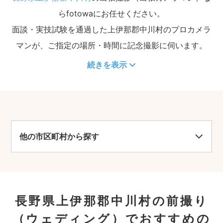
らfotowaにお任せください。
面談・実技試験を通過した上伊那郡中川村のプロカメラ
マンが、ご指定の場所・時間に記念撮影に伺います。
続きを表示
他の市区町村から探す
長野県上伊那郡中川村の前撮り
（ウェディング）でおすすめの