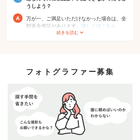
うしよう？
万が一、ご満足いただけなかった場合は、全
額返金保証があります。
詳しくはこちら
続きを読む
フォトグラファー募集