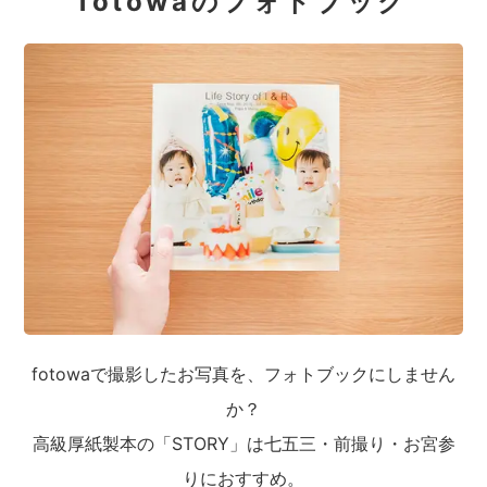
fotowaのフォトブック
fotowaで撮影したお写真を、フォトブックにしません
か？
高級厚紙製本の「STORY」は七五三・前撮り・お宮参
りにおすすめ。