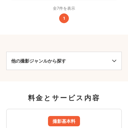
全7件を表示
1
他の撮影ジャンルから探す
料金とサービス内容
撮影基本料