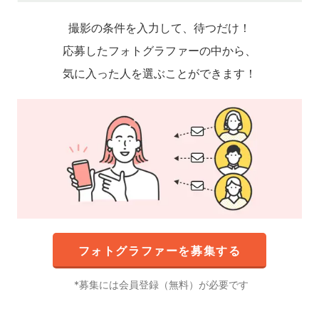
撮影の条件を入力して、待つだけ！
応募したフォトグラファーの中から、
気に入った人を選ぶことができます！
フォトグラファーを募集する
募集には会員登録（無料）が必要です