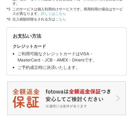
す。
このサービスは個人利用向けサービスです。商用利用の場合はサービ
スが異なります。
詳しくはこちら
仕入税額控除をされる方は
こちら
お支払い方法
クレジットカード
ご利用可能なクレジットカードはVISA・
MasterCard・JCB・AMEX・Dinersです。
ご予約成立時に決済いたします。