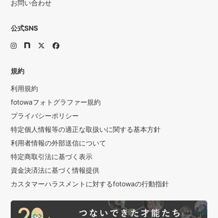
お問い合わせ
公式SNS
規約
利用規約
fotowaフォトグラファー規約
プライバシーポリシー
特定個人情報等の適正な取扱いに関する基本方針
利用者情報の外部送信について
特定商取引法に基づく表示
資金決済法に基づく情報提供
カスタマーハラスメントに対するfotowaの行動指針