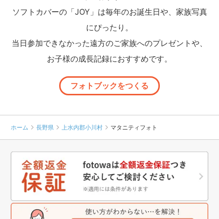
ソフトカバーの「JOY」は毎年のお誕生日や、家族写真
にぴったり。
当日参加できなかった遠方のご家族へのプレゼントや、
お子様の成長記録におすすめです。
フォトブックをつくる
ホーム
長野県
上水内郡小川村
マタニティフォト