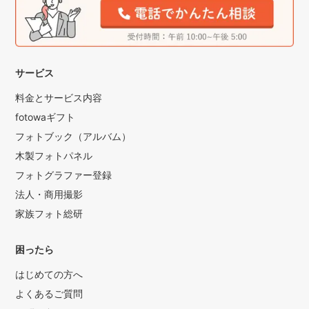
サービス
料金とサービス内容
fotowaギフト
フォトブック（アルバム）
木製フォトパネル
フォトグラファー登録
法人・商用撮影
家族フォト総研
困ったら
はじめての方へ
よくあるご質問