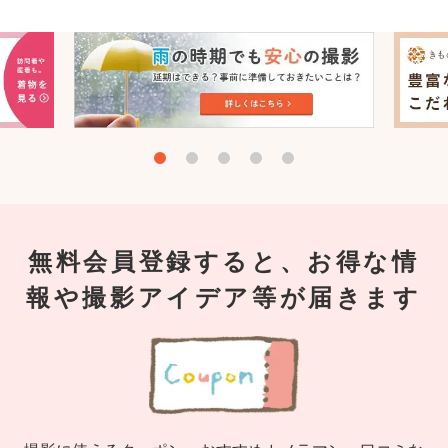
無料会員登録すると、お得な情
報や撮影アイデア等が届きます