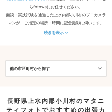
らfotowaにお任せください。
面談・実技試験を通過した上水内郡小川村のプロカメラ
マンが、ご指定の場所・時間に記念撮影に伺います。
続きを表示
他の市区町村から探す
長野県上水内郡小川村のマタニ
ティフォトでおすすめの出張カ