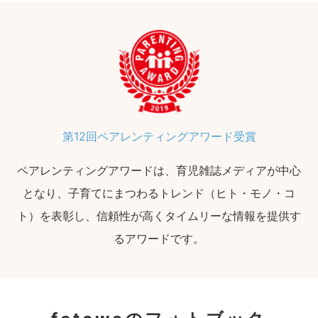
第12回ペアレンティングアワード受賞
ペアレンティングアワードは、育児雑誌メディアが中心
となり、子育てにまつわるトレンド（ヒト・モノ・コ
ト）を表彰し、信頼性が高くタイムリーな情報を提供す
るアワードです。