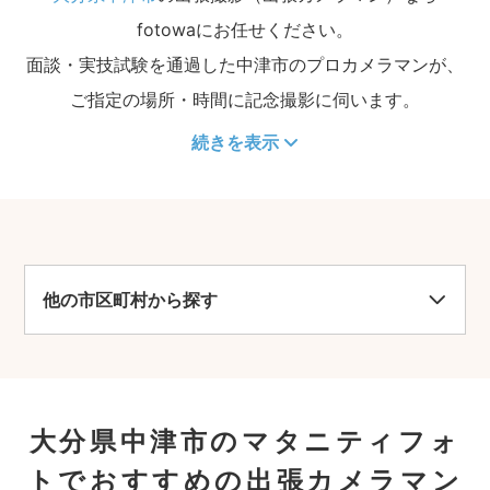
fotowaにお任せください。
面談・実技試験を通過した中津市のプロカメラマンが、
ご指定の場所・時間に記念撮影に伺います。
続きを表示
他の市区町村から探す
大分県中津市のマタニティフォ
トでおすすめの出張カメラマン