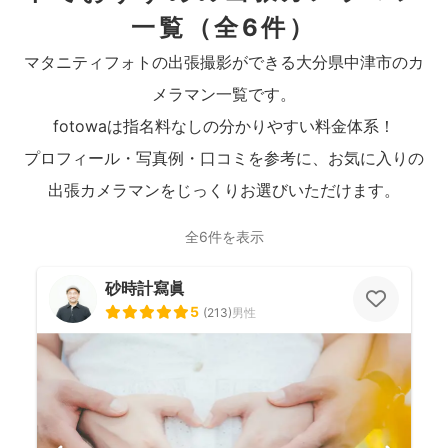
一覧
（全6件）
マタニティフォトの出張撮影ができる大分県中津市のカ
メラマン一覧です。
fotowaは指名料なしの分かりやすい料金体系！
プロフィール・写真例・口コミを参考に、お気に入りの
出張カメラマンをじっくりお選びいただけます。
全6件を表示
砂時計寫眞
5
(
213
)
男性