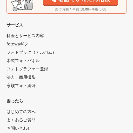
サービス
料金とサービス内容
fotowaギフト
フォトブック（アルバム）
木製フォトパネル
フォトグラファー登録
法人・商用撮影
家族フォト総研
困ったら
はじめての方へ
よくあるご質問
お問い合わせ