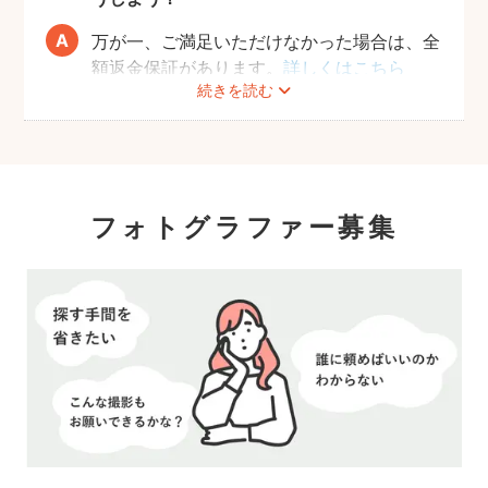
万が一、ご満足いただけなかった場合は、全
額返金保証があります。
詳しくはこちら
続きを読む
フォトグラファー募集