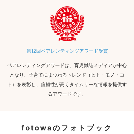
第12回ペアレンティングアワード受賞
ペアレンティングアワードは、育児雑誌メディアが中心
となり、子育てにまつわるトレンド（ヒト・モノ・コ
ト）を表彰し、信頼性が高くタイムリーな情報を提供す
るアワードです。
fotowaのフォトブック