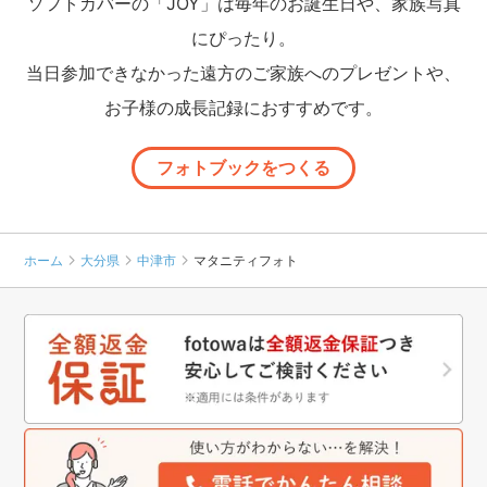
ソフトカバーの「JOY」は毎年のお誕生日や、家族写真
にぴったり。
当日参加できなかった遠方のご家族へのプレゼントや、
お子様の成長記録におすすめです。
フォトブックをつくる
ホーム
大分県
中津市
マタニティフォト