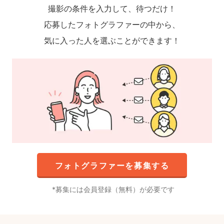
撮影の条件を入力して、待つだけ！
応募したフォトグラファーの中から、
気に入った人を選ぶことができます！
フォトグラファーを募集する
募集には会員登録（無料）が必要です