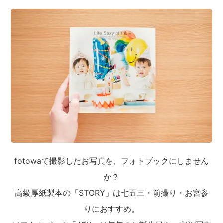
fotowaで撮影したお写真を、フォトブックにしません
か？
高級厚紙製本の「STORY」は七五三・前撮り・お宮参
りにおすすめ。