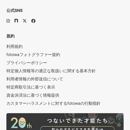
公式SNS
規約
利用規約
fotowaフォトグラファー規約
プライバシーポリシー
特定個人情報等の適正な取扱いに関する基本方針
利用者情報の外部送信について
特定商取引法に基づく表示
資金決済法に基づく情報提供
カスタマーハラスメントに対するfotowaの行動指針