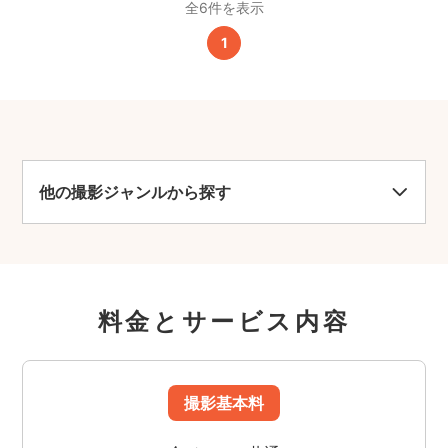
全6件を表示
1
他の撮影ジャンルから探す
料金とサービス内容
撮影基本料