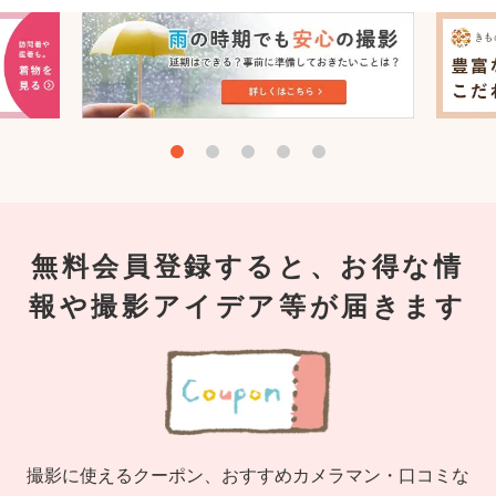
無料会員登録すると、お得な情
報や撮影アイデア等が届きます
撮影に使えるクーポン、おすすめカメラマン・口コミな