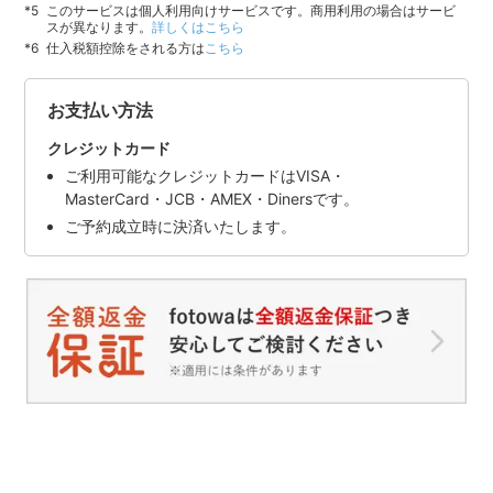
このサービスは個人利用向けサービスです。商用利用の場合はサービ
スが異なります。
詳しくはこちら
仕入税額控除をされる方は
こちら
お支払い方法
クレジットカード
ご利用可能なクレジットカードはVISA・
MasterCard・JCB・AMEX・Dinersです。
ご予約成立時に決済いたします。