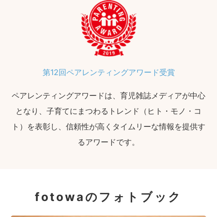
第12回ペアレンティングアワード受賞
ペアレンティングアワードは、育児雑誌メディアが中心
となり、子育てにまつわるトレンド（ヒト・モノ・コ
ト）を表彰し、信頼性が高くタイムリーな情報を提供す
るアワードです。
fotowaのフォトブック