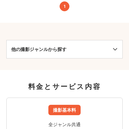
1
他の撮影ジャンルから探す
料金とサービス内容
撮影基本料
全ジャンル共通