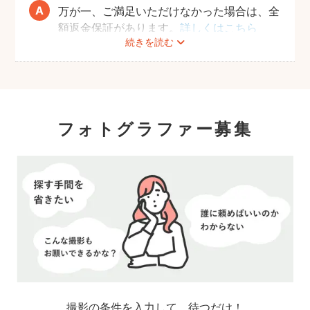
万が一、ご満足いただけなかった場合は、全
額返金保証があります。
詳しくはこちら
続きを読む
フォトグラファー募集
撮影の条件を入力して、待つだけ！