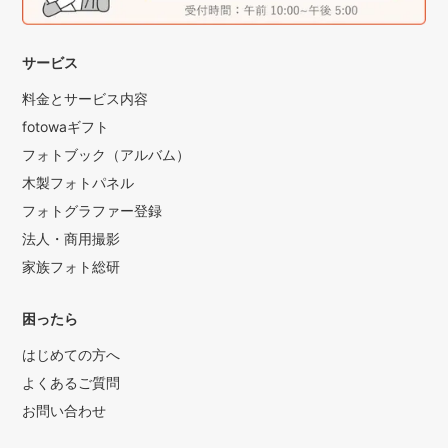
サービス
料金とサービス内容
fotowaギフト
フォトブック（アルバム）
木製フォトパネル
フォトグラファー登録
法人・商用撮影
家族フォト総研
困ったら
はじめての方へ
よくあるご質問
お問い合わせ