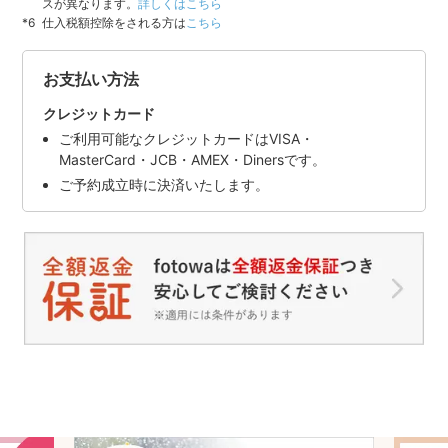
スが異なります。
詳しくはこちら
仕入税額控除をされる方は
こちら
お支払い方法
クレジットカード
ご利用可能なクレジットカードはVISA・
MasterCard・JCB・AMEX・Dinersです。
ご予約成立時に決済いたします。