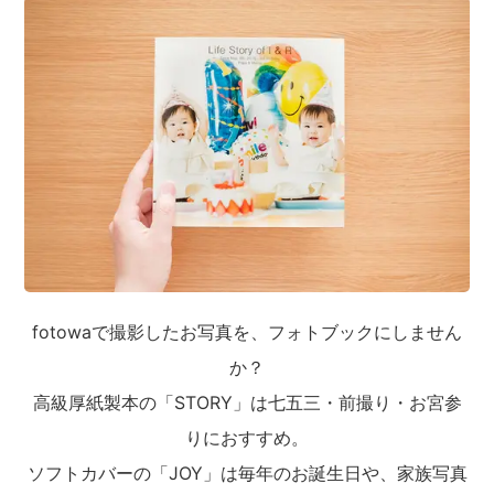
fotowaで撮影したお写真を、フォトブックにしません
か？
高級厚紙製本の「STORY」は七五三・前撮り・お宮参
りにおすすめ。
ソフトカバーの「JOY」は毎年のお誕生日や、家族写真