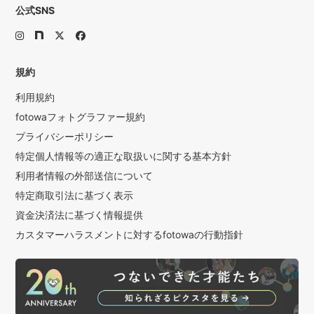
公式SNS
規約
利用規約
fotowaフォトグラファー規約
プライバシーポリシー
特定個人情報等の適正な取扱いに関する基本方針
利用者情報の外部送信について
特定商取引法に基づく表示
資金決済法に基づく情報提供
カスタマーハラスメントに対するfotowaの行動指針