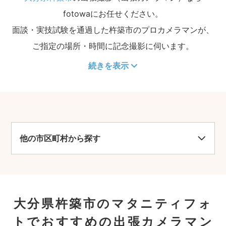
fotowaにお任せください。
面談・実技試験を通過した杵築市のプロカメラマンが、
ご指定の場所・時間に記念撮影に伺います。
続きを表示
他の市区町村から探す
大分県杵築市のマタニティフォ
トでおすすめの出張カメラマン