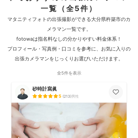
一覧
（全5件）
マタニティフォトの出張撮影ができる大分県杵築市のカ
メラマン一覧です。
fotowaは指名料なしの分かりやすい料金体系！
プロフィール・写真例・口コミを参考に、お気に入りの
出張カメラマンをじっくりお選びいただけます。
全5件を表示
砂時計寫眞
5
(
213
)
男性