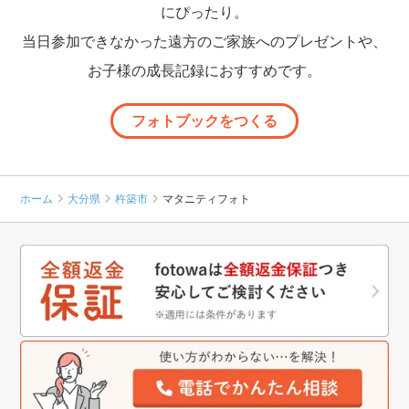
にぴったり。
当日参加できなかった遠方のご家族へのプレゼントや、
お子様の成長記録におすすめです。
フォトブックをつくる
ホーム
大分県
杵築市
マタニティフォト