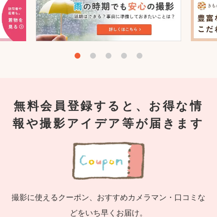
無料会員登録すると、お得な情
報や撮影アイデア等が届きます
撮影に使えるクーポン、おすすめカメラマン・口コミな
どをいち早くお届け。