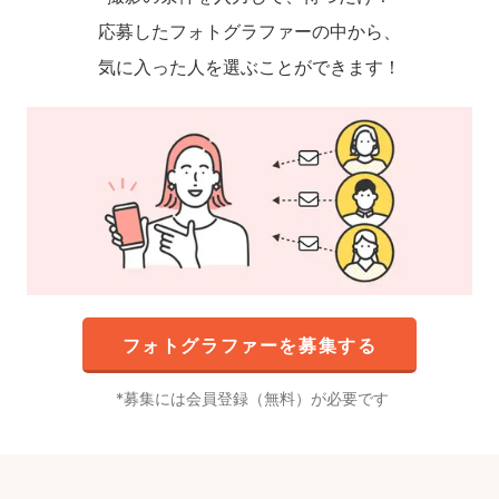
応募したフォトグラファーの中から、
気に入った人を選ぶことができます！
フォトグラファーを募集する
募集には会員登録（無料）が必要です