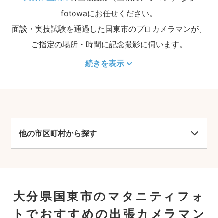
fotowaにお任せください。
面談・実技試験を通過した国東市のプロカメラマンが、
ご指定の場所・時間に記念撮影に伺います。
続きを表示
他の市区町村から探す
大分県国東市のマタニティフォ
トでおすすめの出張カメラマン