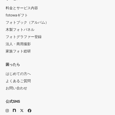
料金とサービス内容
fotowaギフト
フォトブック（アルバム）
木製フォトパネル
フォトグラファー登録
法人・商用撮影
家族フォト総研
困ったら
はじめての方へ
よくあるご質問
お問い合わせ
公式SNS