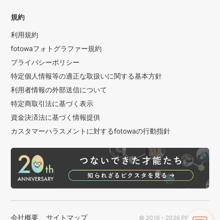
規約
利用規約
fotowaフォトグラファー規約
プライバシーポリシー
特定個人情報等の適正な取扱いに関する基本方針
利用者情報の外部送信について
特定商取引法に基づく表示
資金決済法に基づく情報提供
カスタマーハラスメントに対するfotowaの行動指針
会社概要
サイトマップ
© 2016 - 2026 PIXTA Inc.