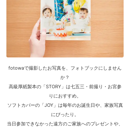
fotowaで撮影したお写真を、フォトブックにしません
か？
高級厚紙製本の「STORY」は七五三・前撮り・お宮参
りにおすすめ。
ソフトカバーの「JOY」は毎年のお誕生日や、家族写真
にぴったり。
当日参加できなかった遠方のご家族へのプレゼントや、