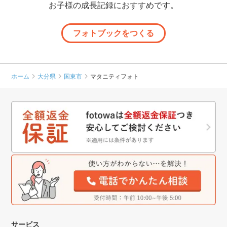
お子様の成長記録におすすめです。
フォトブックをつくる
ホーム
大分県
国東市
マタニティフォト
サービス