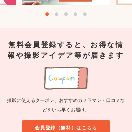
無料会員登録すると、お得な情
報や撮影アイデア等が届きます
撮影に使えるクーポン、おすすめカメラマン・口コミな
どをいち早くお届け。
会員登録（無料）はこちら