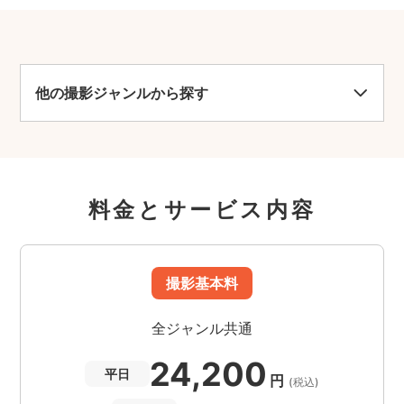
他の撮影ジャンルから探す
料金とサービス内容
撮影基本料
全ジャンル共通
24,200
平日
円
(税込)