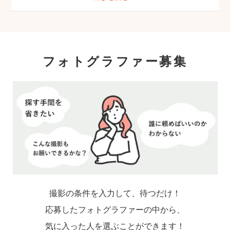
フォトグラファー募集
撮影の条件を入力して、待つだけ！
応募したフォトグラファーの中から、
気に入った人を選ぶことができます！