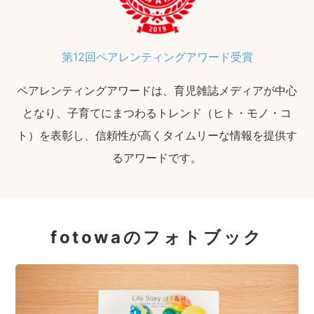
第12回ペアレンティングアワード受賞
ペアレンティングアワードは、育児雑誌メディアが中心
となり、子育てにまつわるトレンド（ヒト・モノ・コ
ト）を表彰し、信頼性が高くタイムリーな情報を提供す
るアワードです。
fotowaのフォトブック