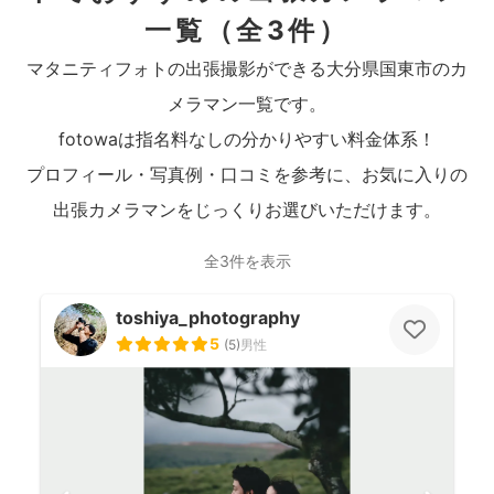
一覧
（全3件）
マタニティフォトの出張撮影ができる大分県国東市のカ
メラマン一覧です。
fotowaは指名料なしの分かりやすい料金体系！
プロフィール・写真例・口コミを参考に、お気に入りの
出張カメラマンをじっくりお選びいただけます。
全3件を表示
toshiya_photography
5
(
5
)
男性