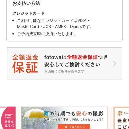
お支払い方法
クレジットカード
ご利用可能なクレジットカードはVISA・
MasterCard・JCB・AMEX・Dinersです。
ご予約成立時に決済いたします。