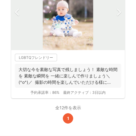
LGBTQフレンドリー
大切な今を素敵な写真で残しましょう！ 素敵な時間
を 素敵な瞬間を 一緒に楽しんで作りましょう＼
(^o^)／ 撮影の時間を楽しんでいただける様に...
予約承諾率：
86%
最終アクティブ：
3日以内
全12件を表示
1