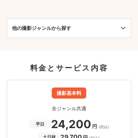
他の撮影ジャンルから探す
料金とサービス内容
撮影基本料
全ジャンル共通
24,200
平日
円
(税込)
29,700
円
土日祝
(税込)