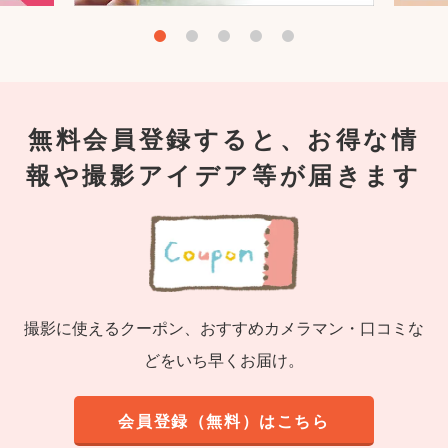
無料会員登録すると、お得な情
報や撮影アイデア等が届きます
撮影に使えるクーポン、おすすめカメラマン・口コミな
どをいち早くお届け。
会員登録（無料）はこちら