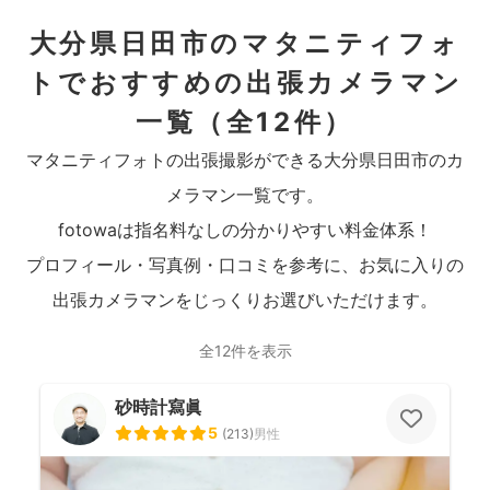
大分県日田市のマタニティフォ
トでおすすめの出張カメラマン
一覧
（全12件）
マタニティフォトの出張撮影ができる大分県日田市のカ
メラマン一覧です。
fotowaは指名料なしの分かりやすい料金体系！
プロフィール・写真例・口コミを参考に、お気に入りの
出張カメラマンをじっくりお選びいただけます。
全12件を表示
砂時計寫眞
5
(
213
)
男性