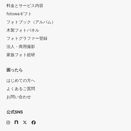
料金とサービス内容
fotowaギフト
フォトブック（アルバム）
木製フォトパネル
フォトグラファー登録
法人・商用撮影
家族フォト総研
困ったら
はじめての方へ
よくあるご質問
お問い合わせ
公式SNS