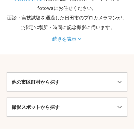
fotowaにお任せください。
面談・実技試験を通過した日田市のプロカメラマンが、
ご指定の場所・時間に記念撮影に伺います。
続きを表示
他の市区町村から探す
撮影スポットから探す