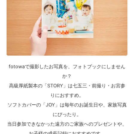
fotowaで撮影したお写真を、フォトブックにしません
か？
高級厚紙製本の「STORY」は七五三・前撮り・お宮参
りにおすすめ。
ソフトカバーの「JOY」は毎年のお誕生日や、家族写真
にぴったり。
当日参加できなかった遠方のご家族へのプレゼントや、
お子様の成長記録におすすめです。