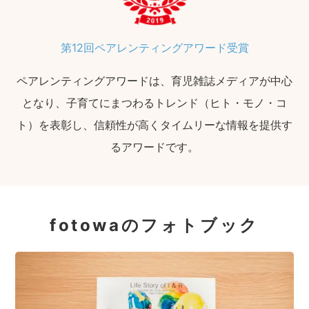
第12回ペアレンティングアワード受賞
ペアレンティングアワードは、育児雑誌メディアが中心
となり、子育てにまつわるトレンド（ヒト・モノ・コ
ト）を表彰し、信頼性が高くタイムリーな情報を提供す
るアワードです。
fotowaのフォトブック