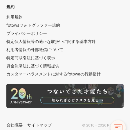
規約
利用規約
fotowaフォトグラファー規約
プライバシーポリシー
特定個人情報等の適正な取扱いに関する基本方針
利用者情報の外部送信について
特定商取引法に基づく表示
資金決済法に基づく情報提供
カスタマーハラスメントに対するfotowaの行動指針
会社概要
サイトマップ
© 2016 - 2026 PIXTA Inc.