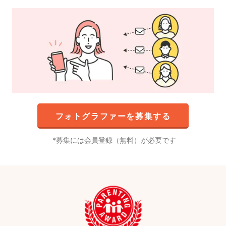
フォトグラファーを募集する
募集には会員登録（無料）が必要です