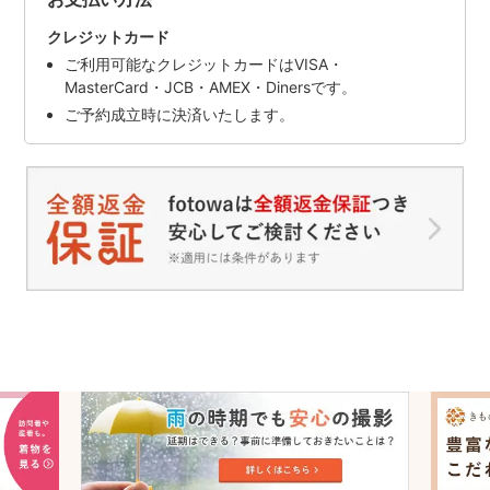
クレジットカード
ご利用可能なクレジットカードはVISA・
MasterCard・JCB・AMEX・Dinersです。
ご予約成立時に決済いたします。