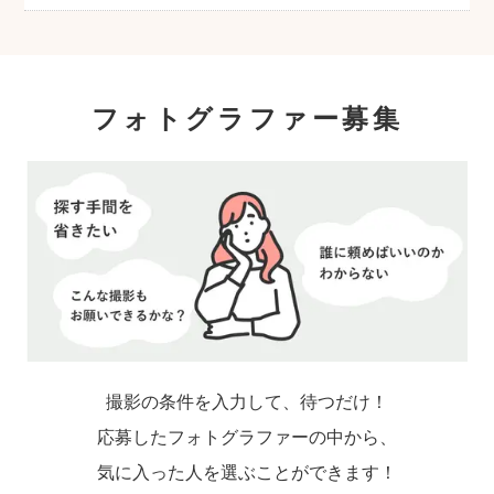
フォトグラファー募集
撮影の条件を入力して、待つだけ！
応募したフォトグラファーの中から、
気に入った人を選ぶことができます！