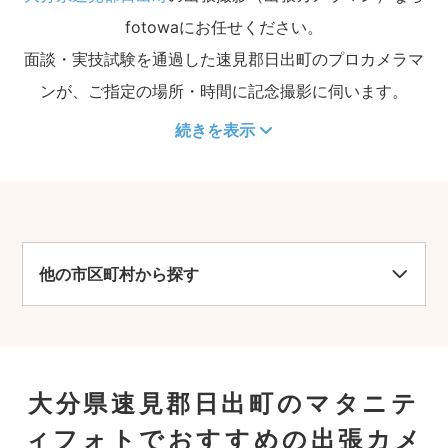
fotowaにお任せください。
面談・実技試験を通過した速見郡日出町のプロカメラマ
ンが、ご指定の場所・時間に記念撮影に伺います。
続きを表示
他の市区町村から探す
大分県速見郡日出町のマタニテ
ィフォトでおすすめの出張カメ