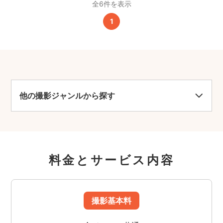
全6件を表示
1
他の撮影ジャンルから探す
料金とサービス内容
撮影基本料