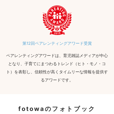
第12回ペアレンティングアワード受賞
ペアレンティングアワードは、育児雑誌メディアが中心
となり、子育てにまつわるトレンド（ヒト・モノ・コ
ト）を表彰し、信頼性が高くタイムリーな情報を提供す
るアワードです。
fotowaのフォトブック