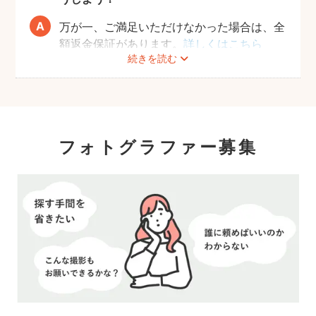
万が一、ご満足いただけなかった場合は、全
額返金保証があります。
詳しくはこちら
続きを読む
フォトグラファー募集