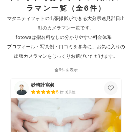
ラマン一覧
（全6件）
マタニティフォトの出張撮影ができる大分県速見郡日出
町のカメラマン一覧です。
fotowaは指名料なしの分かりやすい料金体系！
プロフィール・写真例・口コミを参考に、お気に入りの
出張カメラマンをじっくりお選びいただけます。
全6件を表示
砂時計寫眞
5
(
213
)
男性