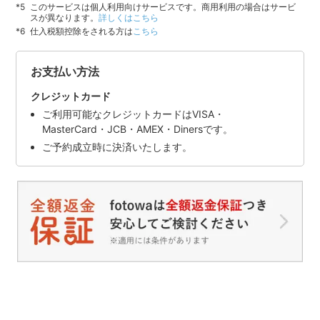
このサービスは個人利用向けサービスです。商用利用の場合はサービ
スが異なります。
詳しくはこちら
仕入税額控除をされる方は
こちら
お支払い方法
クレジットカード
ご利用可能なクレジットカードはVISA・
MasterCard・JCB・AMEX・Dinersです。
ご予約成立時に決済いたします。