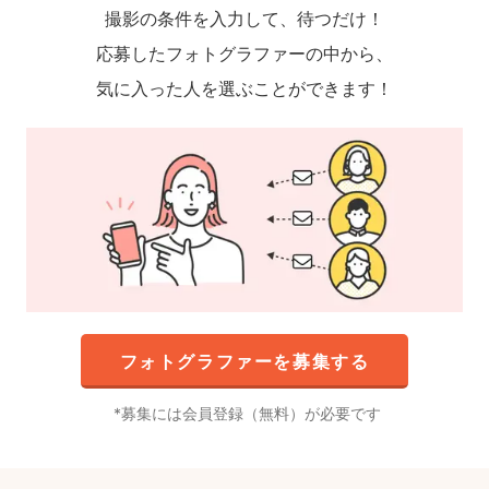
撮影の条件を入力して、待つだけ！
応募したフォトグラファーの中から、
気に入った人を選ぶことができます！
フォトグラファーを募集する
募集には会員登録（無料）が必要です