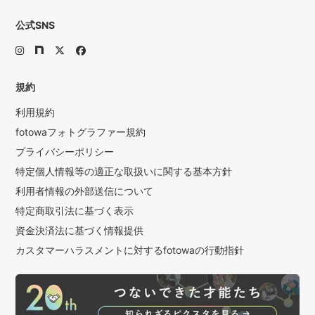
公式SNS
規約
利用規約
fotowaフォトグラファー規約
プライバシーポリシー
特定個人情報等の適正な取扱いに関する基本方針
利用者情報の外部送信について
特定商取引法に基づく表示
資金決済法に基づく情報提供
カスタマーハラスメントに対するfotowaの行動指針