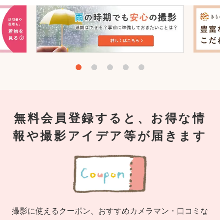
無料会員登録すると、お得な情
報や撮影アイデア等が届きます
撮影に使えるクーポン、おすすめカメラマン・口コミな