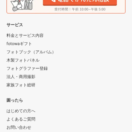
サービス
料金とサービス内容
fotowaギフト
フォトブック（アルバム）
木製フォトパネル
フォトグラファー登録
法人・商用撮影
家族フォト総研
困ったら
はじめての方へ
よくあるご質問
お問い合わせ