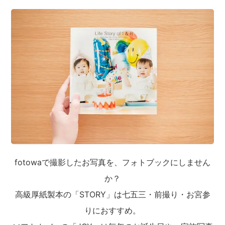
fotowaで撮影したお写真を、フォトブックにしません
か？
高級厚紙製本の「STORY」は七五三・前撮り・お宮参
りにおすすめ。