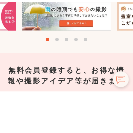
無料会員登録すると、お得な情
報や撮影アイデア等が届きます
撮影に使えるクーポン、おすすめカメラマン・口コミな