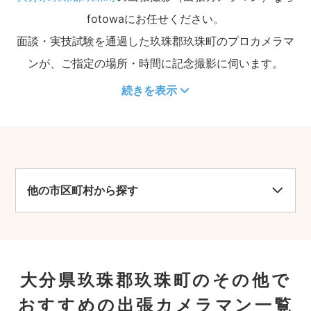
fotowaにお任せください。
面談・実技試験を通過した玖珠郡玖珠町のプロカメラマ
ンが、ご指定の場所・時間に記念撮影に伺います。
続きを表示
他の市区町村から探す
大分県玖珠郡玖珠町のその他で
おすすめの出張カメラマン一覧