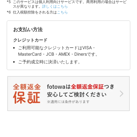
このサービスは個人利用向けサービスです。商用利用の場合はサービ
スが異なります。
詳しくはこちら
仕入税額控除をされる方は
こちら
お支払い方法
クレジットカード
ご利用可能なクレジットカードはVISA・
MasterCard・JCB・AMEX・Dinersです。
ご予約成立時に決済いたします。