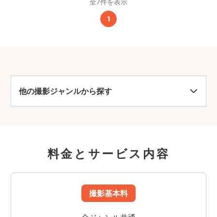
全7件を表示
1
他の撮影ジャンルから探す
料金とサービス内容
撮影基本料