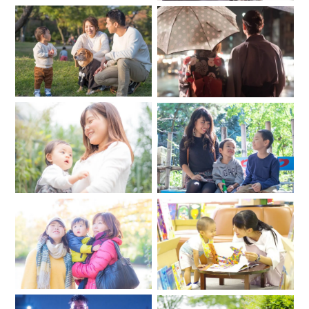
ご自身にあった撮影方法で素敵な写真が残せますように。
もし何かお手伝いさせていただけることがあれば幸いです。