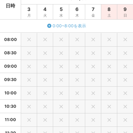
日時
3
4
5
6
7
8
9
月
火
水
木
金
土
日
0:00~8:00を表示
08:00
08:30
09:00
09:30
10:00
10:30
11:00
11:30