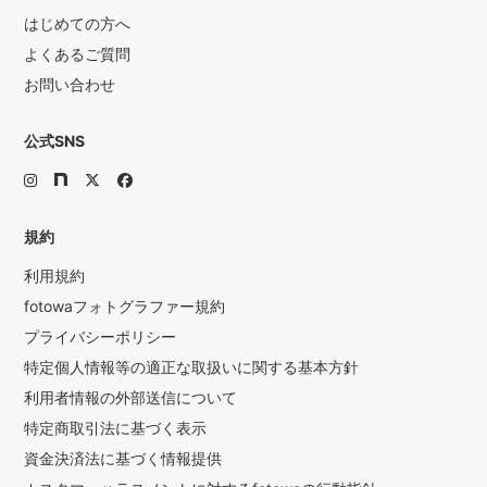
はじめての方へ
よくあるご質問
お問い合わせ
公式SNS
規約
利用規約
fotowaフォトグラファー規約
プライバシーポリシー
特定個人情報等の適正な取扱いに関する基本方針
利用者情報の外部送信について
特定商取引法に基づく表示
資金決済法に基づく情報提供