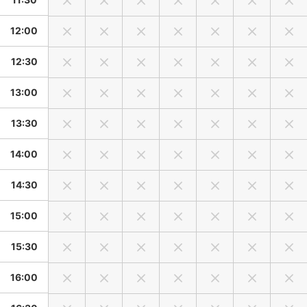
12:00
12:30
13:00
13:30
14:00
14:30
15:00
15:30
16:00