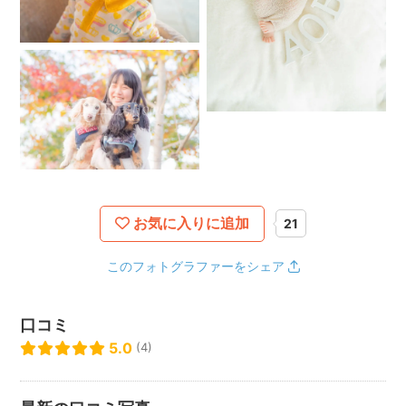
お気に入りに追加
21
このフォトグラファーをシェア
口コミ
5.0
(4)