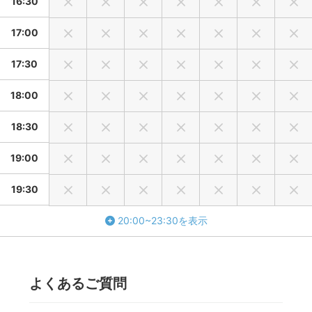
16:30
17:00
17:30
18:00
18:30
19:00
19:30
20:00~23:30を表示
よくあるご質問