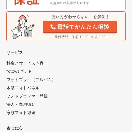
サービス
料金とサービス内容
fotowaギフト
フォトブック（アルバム）
木製フォトパネル
フォトグラファー登録
法人・商用撮影
家族フォト総研
困ったら