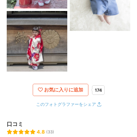
お気に入りに追加
174
このフォトグラファーをシェア
口コミ
4.8
(33)