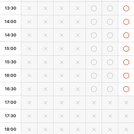
13:30
14:00
14:30
15:00
15:30
16:00
16:30
17:00
17:30
18:00