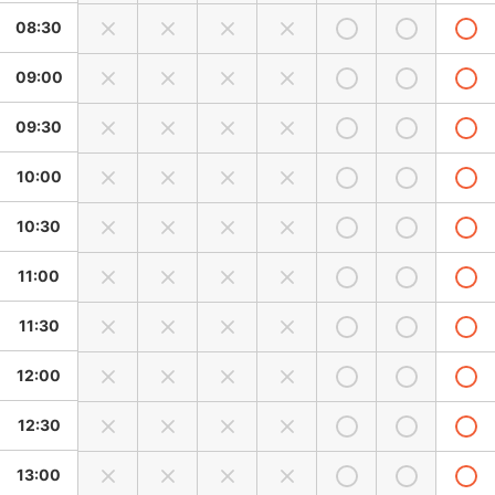
08:30
09:00
09:30
10:00
10:30
11:00
11:30
12:00
12:30
13:00