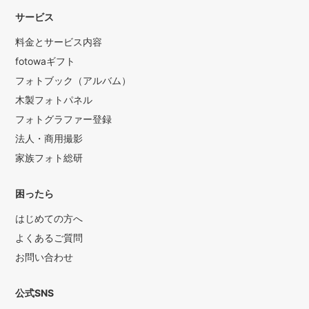
サービス
料金とサービス内容
fotowaギフト
フォトブック（アルバム）
木製フォトパネル
フォトグラファー登録
法人・商用撮影
家族フォト総研
困ったら
はじめての方へ
よくあるご質問
お問い合わせ
公式SNS