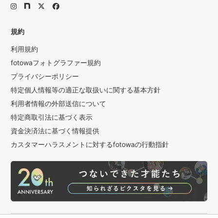
規約
利用規約
fotowaフォトグラファー規約
プライバシーポリシー
特定個人情報等の適正な取扱いに関する基本方針
利用者情報の外部送信について
特定商取引法に基づく表示
資金決済法に基づく情報提供
カスタマーハラスメントに対するfotowaの行動指針