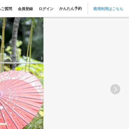
かんたん予約
るご質問
会員登録
ログイン
商用利用はこちら