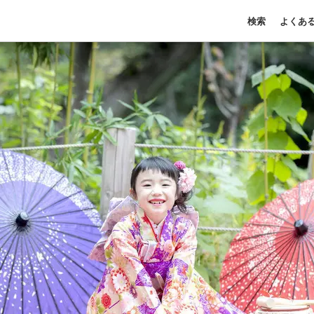
検索
よくあ