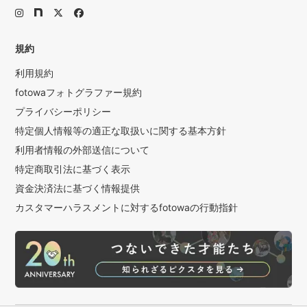
規約
利用規約
fotowaフォトグラファー規約
プライバシーポリシー
特定個人情報等の適正な取扱いに関する基本方針
利用者情報の外部送信について
特定商取引法に基づく表示
資金決済法に基づく情報提供
カスタマーハラスメントに対するfotowaの行動指針