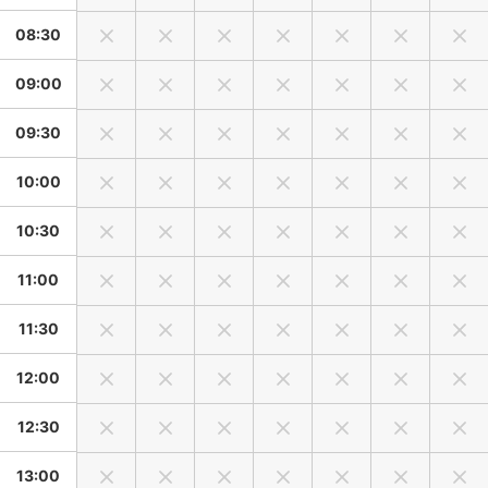
08:30
09:00
09:30
10:00
10:30
11:00
11:30
12:00
12:30
13:00