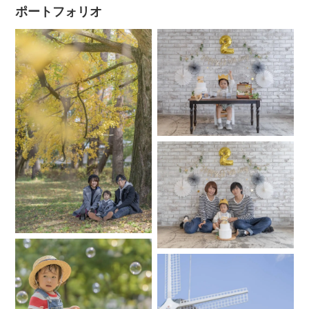
ポートフォリオ