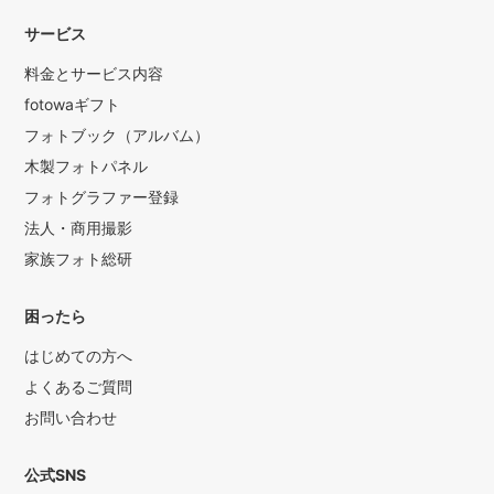
サービス
料金とサービス内容
fotowaギフト
フォトブック（アルバム）
木製フォトパネル
フォトグラファー登録
法人・商用撮影
家族フォト総研
困ったら
はじめての方へ
よくあるご質問
お問い合わせ
公式SNS