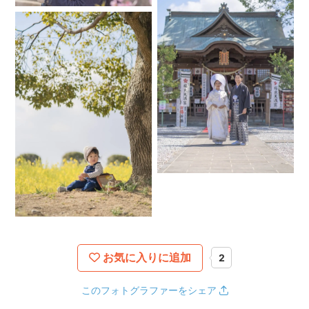
お気に入りに追加
2
このフォトグラファーをシェア