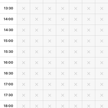
13:30
14:00
14:30
15:00
15:30
16:00
16:30
17:00
17:30
18:00