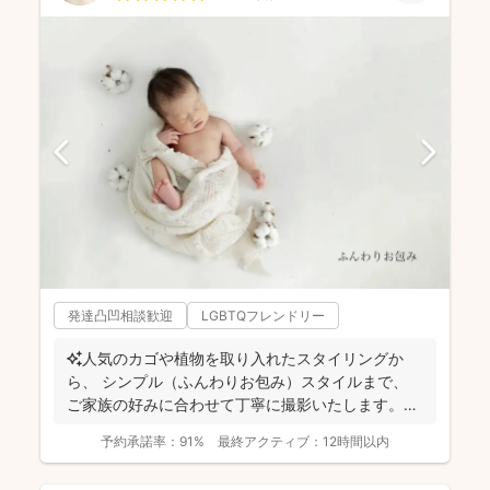
発達凸凹相談歓迎
LGBTQフレンドリー
✨人気のカゴや植物を取り入れたスタイリングか
ら、 シンプル（ふんわりお包み）スタイルまで、
ご家族の好みに合わせて丁寧に撮影いたします。
（生後2か...
予約承諾率：
91%
最終アクティブ：
12時間以内