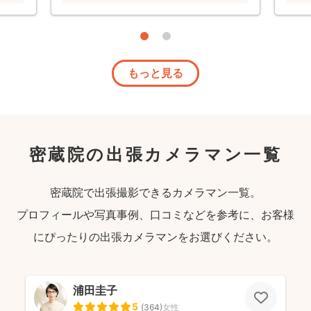
がとうございました。
もっと見る
密蔵院の出張カメラマン一覧
密蔵院で出張撮影できるカメラマン一覧。
プロフィールや写真事例、口コミなどを参考に、お客様
にぴったりの出張カメラマンをお選びください。
浦田圭子
5
(
364
)
女性