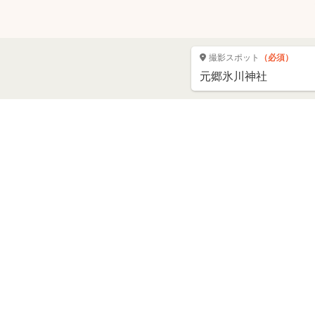
撮影スポット
（必須）