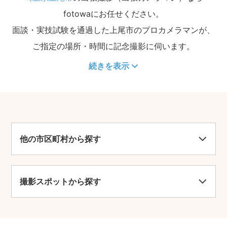
fotowaにお任せください。
面談・実技試験を通過した上尾市のプロカメラマンが、
ご指定の場所・時間に記念撮影に伺います。
続きを表示
他の市区町村から探す
撮影スポットから探す