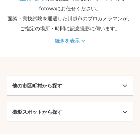
fotowaにお任せください。
面談・実技試験を通過した川越市のプロカメラマンが、
ご指定の場所・時間に記念撮影に伺います。
続きを表示
他の市区町村から探す
撮影スポットから探す