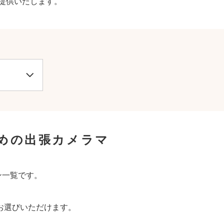
提供いたします。
すめの出張カメラマ
ン一覧です。
お選びいただけます。