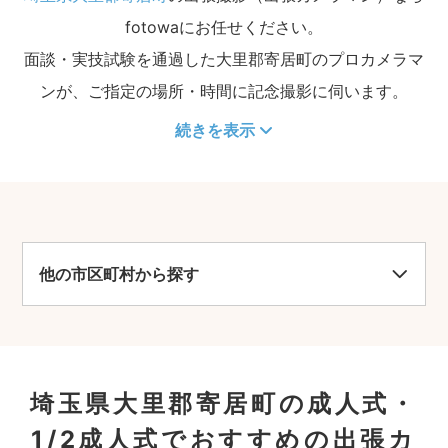
fotowaにお任せください。
面談・実技試験を通過した大里郡寄居町のプロカメラマ
ンが、ご指定の場所・時間に記念撮影に伺います。
続きを表示
他の市区町村から探す
埼玉県大里郡寄居町の成人式・
1/2成人式でおすすめの出張カ