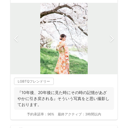
LGBTQフレンドリー
『10年後、20年後に見た時にその時の記憶があざ
やかに引き戻される』そういう写真をと思い撮影し
ております。
予約承諾率：
96%
最終アクティブ：
3時間以内