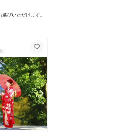
お選びいただけます。
性