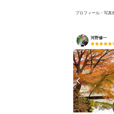
プロフィール・写真
河野修一